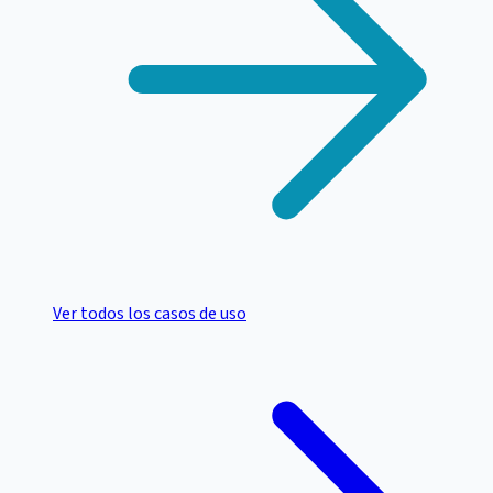
Ver todos los casos de uso