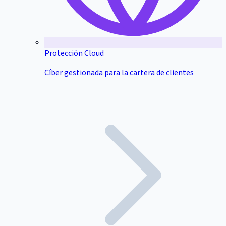
Protección Cloud
Cíber gestionada para la cartera de clientes