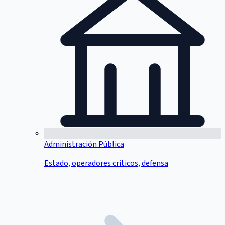
Administración Pública
Estado, operadores críticos, defensa