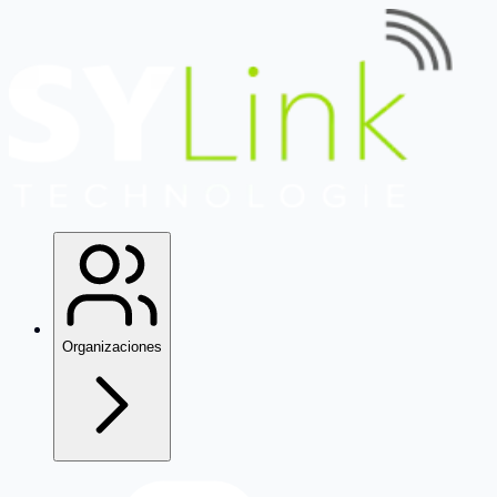
Organizaciones