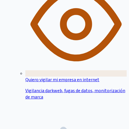
Quiero vigilar mi empresa en internet
Vigilancia darkweb, fugas de datos, monitorización
de marca