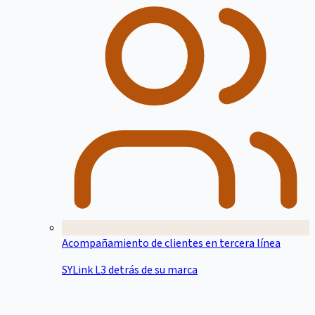
Acompañamiento de clientes en tercera línea
SYLink L3 detrás de su marca