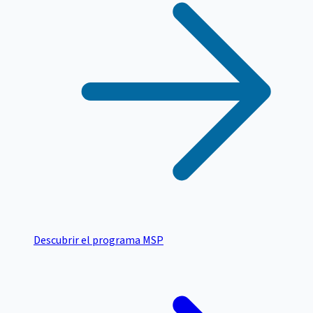
Descubrir el programa MSP