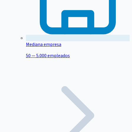
Mediana empresa
50 — 5.000 empleados