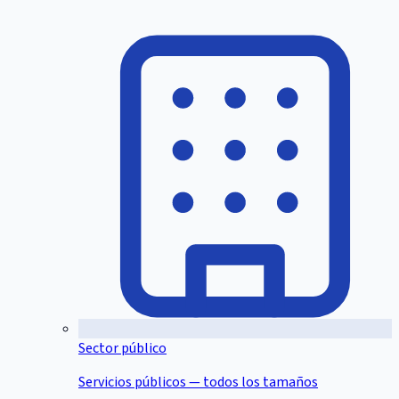
Sector público
Servicios públicos — todos los tamaños