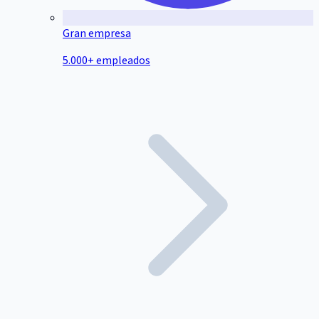
Gran empresa
5.000+ empleados