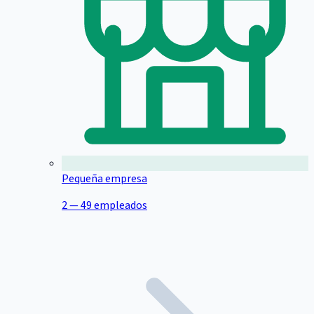
Pequeña empresa
2 — 49 empleados