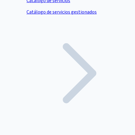
Catálogo de servicios
Catálogo de servicios gestionados