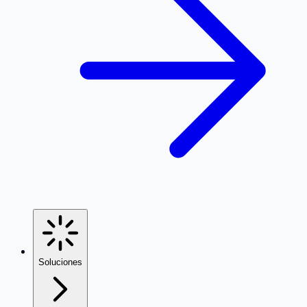
Soluciones