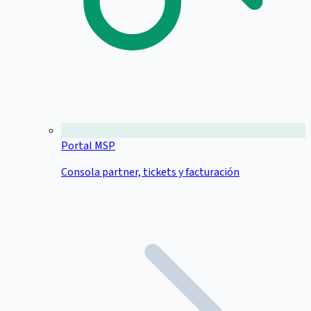
Portal MSP
Consola partner, tickets y facturación