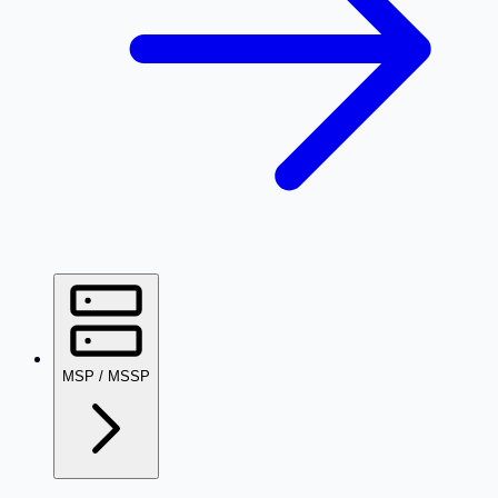
MSP / MSSP