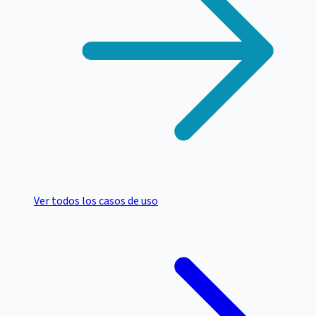
Ver todos los casos de uso