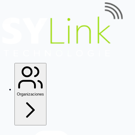
Organizaciones