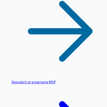
Descubrir el programa MSP