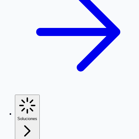
Soluciones