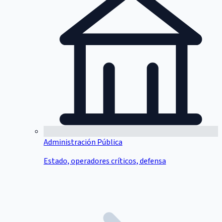
Administración Pública
Estado, operadores críticos, defensa