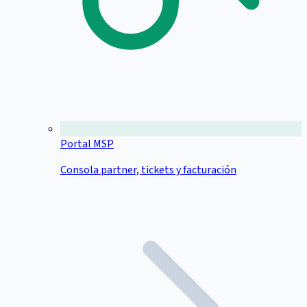
Portal MSP
Consola partner, tickets y facturación