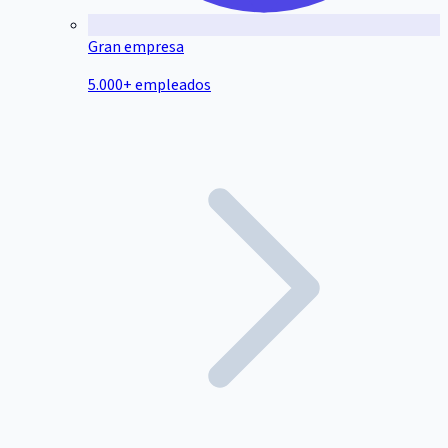
Gran empresa
5.000+ empleados