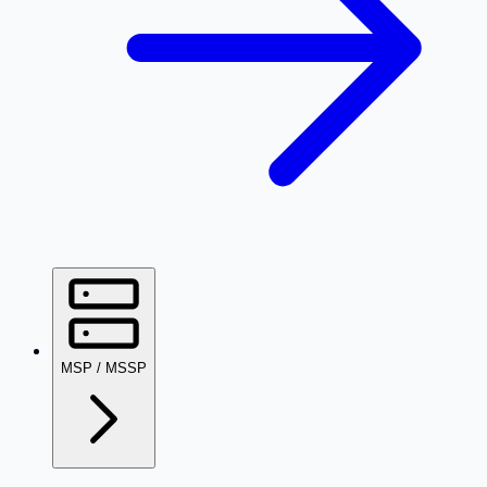
MSP / MSSP