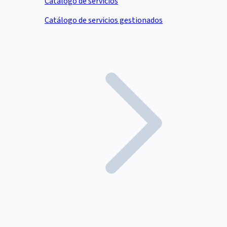
Catálogo de servicios
Catálogo de servicios gestionados