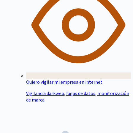
Quiero vigilar mi empresa en internet
Vigilancia darkweb, fugas de datos, monitorización
de marca