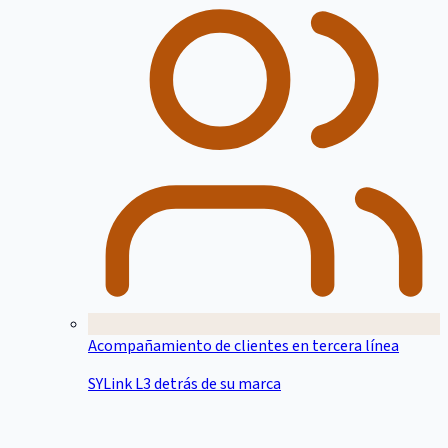
Acompañamiento de clientes en tercera línea
SYLink L3 detrás de su marca