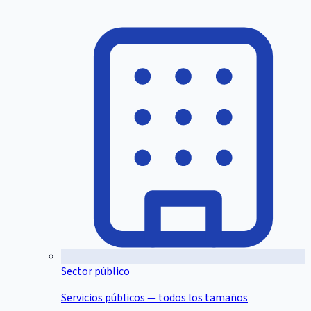
Sector público
Servicios públicos — todos los tamaños