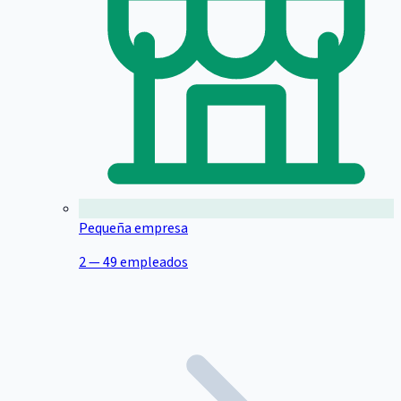
Pequeña empresa
2 — 49 empleados