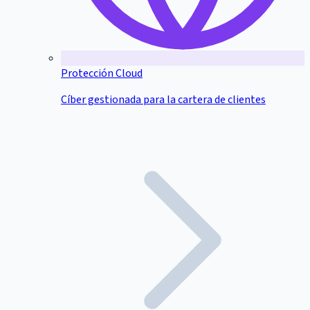
Protección Cloud
Cíber gestionada para la cartera de clientes