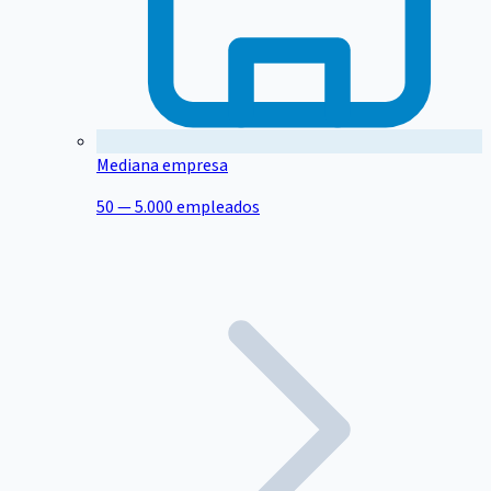
Mediana empresa
50 — 5.000 empleados