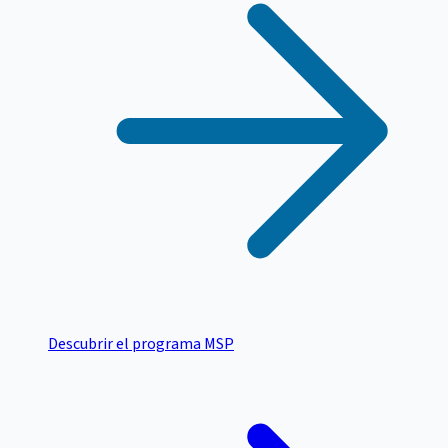
Descubrir el programa MSP