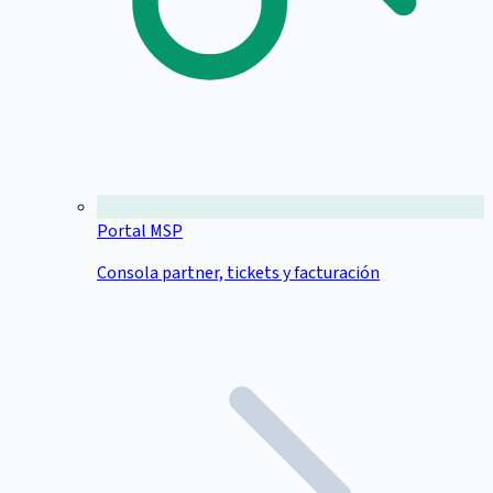
Portal MSP
Consola partner, tickets y facturación