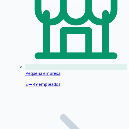
Pequeña empresa
2 — 49 empleados