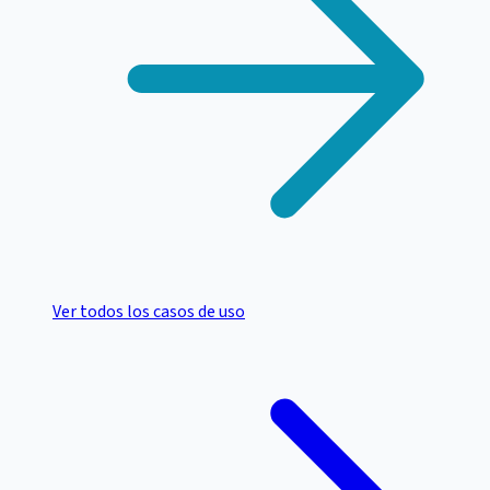
Ver todos los casos de uso