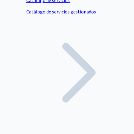
Catálogo de servicios
Catálogo de servicios gestionados