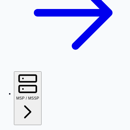
MSP / MSSP