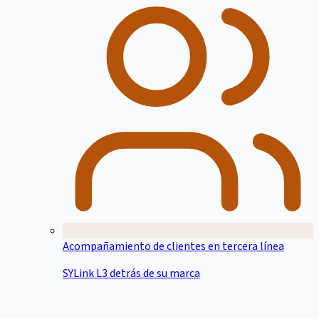
Acompañamiento de clientes en tercera línea
SYLink L3 detrás de su marca