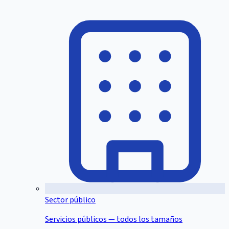
Sector público
Servicios públicos — todos los tamaños