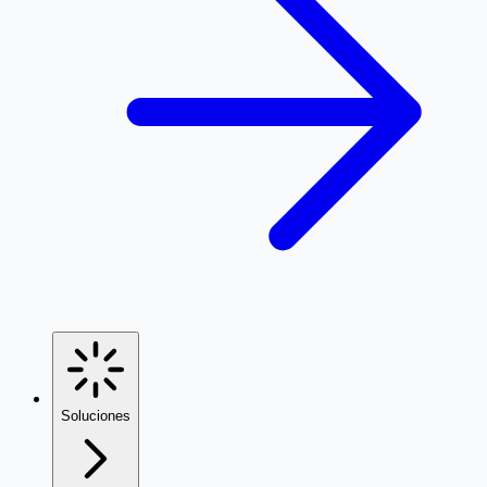
Soluciones