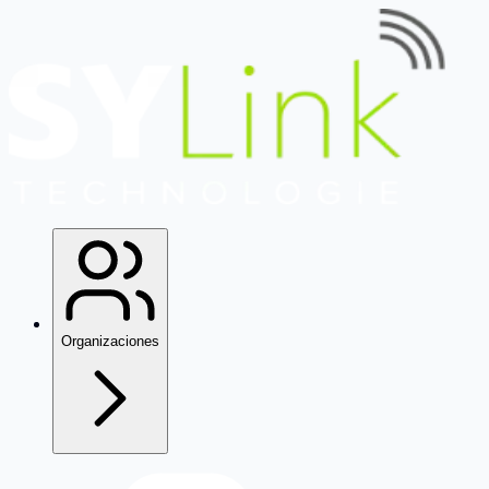
Organizaciones