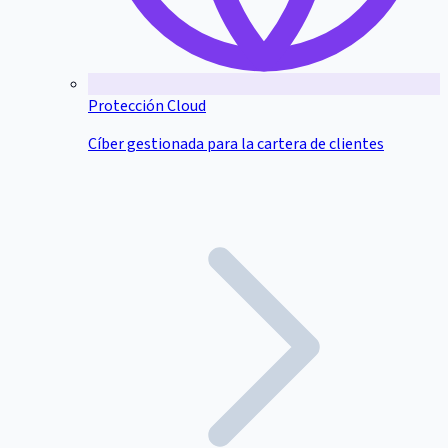
Protección Cloud
Cíber gestionada para la cartera de clientes