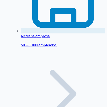
Mediana empresa
50 — 5.000 empleados