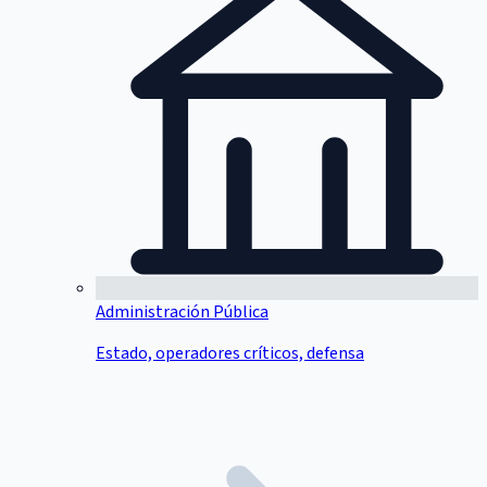
Administración Pública
Estado, operadores críticos, defensa