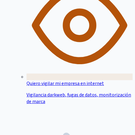
Quiero vigilar mi empresa en internet
Vigilancia darkweb, fugas de datos, monitorización
de marca