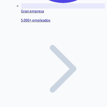
Gran empresa
5.000+ empleados