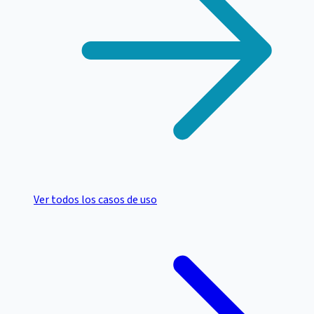
Ver todos los casos de uso