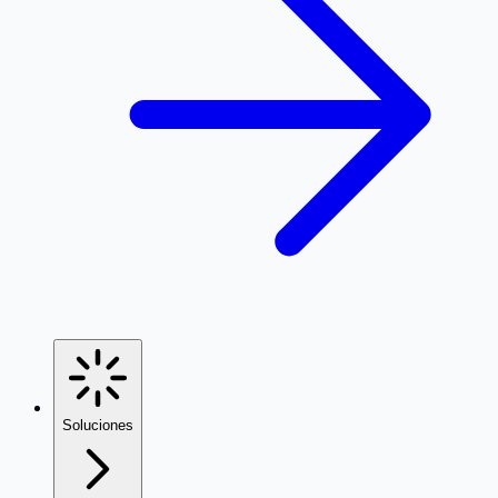
Soluciones