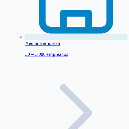
Mediana empresa
50 — 5.000 empleados