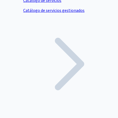
Catálogo de servicios
Catálogo de servicios gestionados