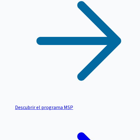
Descubrir el programa MSP