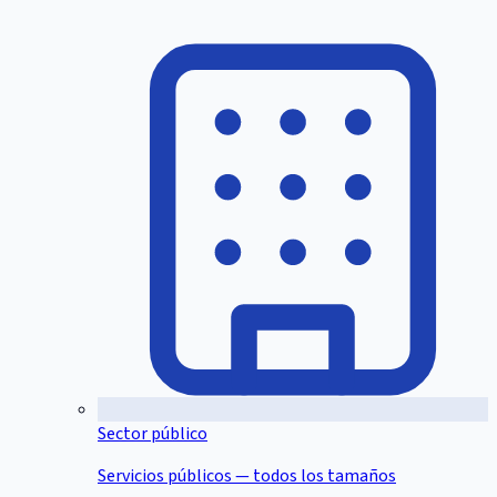
Sector público
Servicios públicos — todos los tamaños