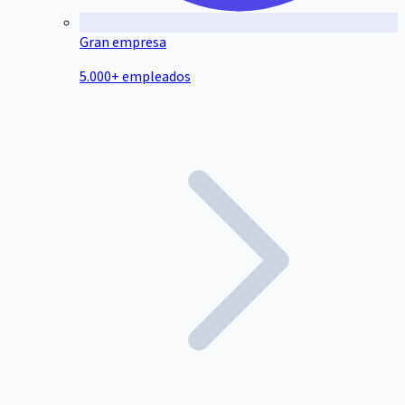
Gran empresa
5.000+ empleados