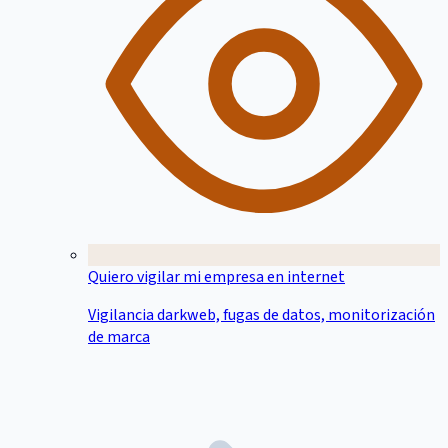
Quiero vigilar mi empresa en internet
Vigilancia darkweb, fugas de datos, monitorización
de marca