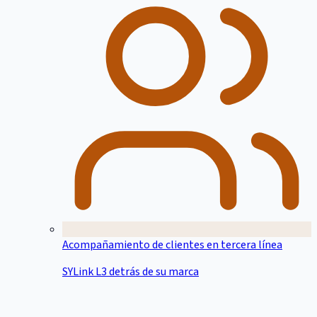
Acompañamiento de clientes en tercera línea
SYLink L3 detrás de su marca