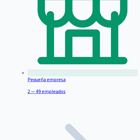
Pequeña empresa
2 — 49 empleados