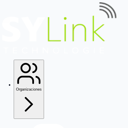
Organizaciones