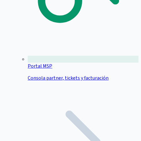
Portal MSP
Consola partner, tickets y facturación