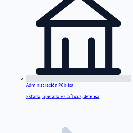
Administración Pública
Estado, operadores críticos, defensa