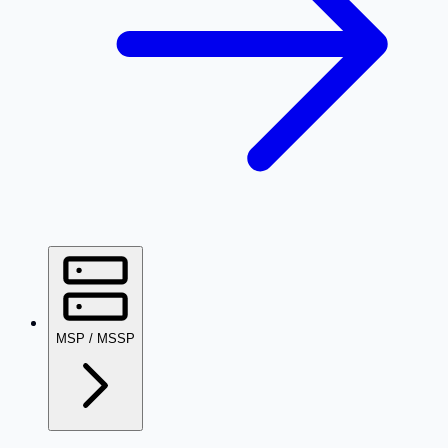
MSP / MSSP