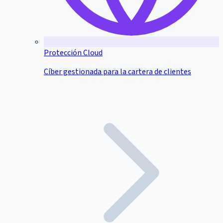
Protección Cloud
Cíber gestionada para la cartera de clientes