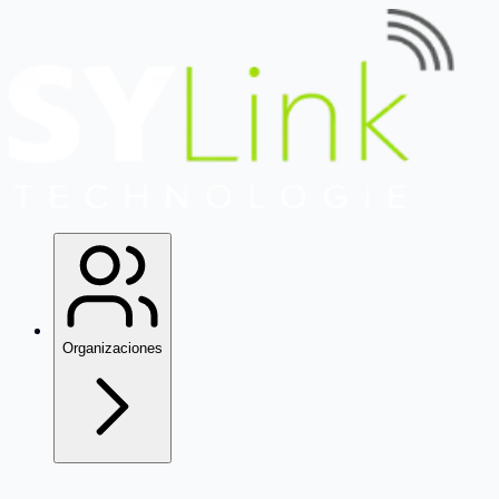
Organizaciones