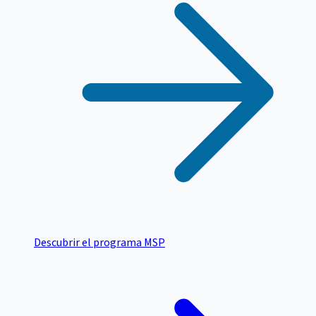
Descubrir el programa MSP