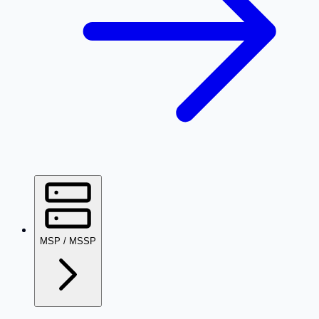
MSP / MSSP