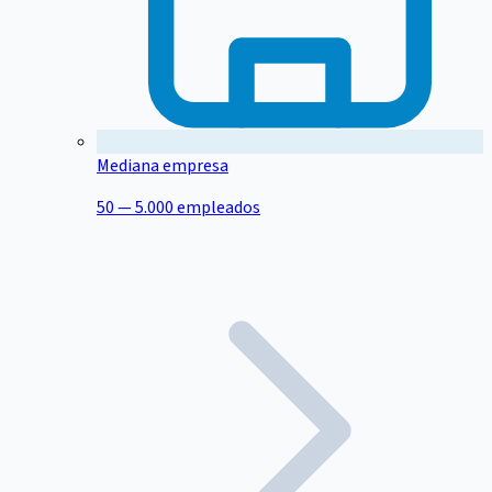
Mediana empresa
50 — 5.000 empleados