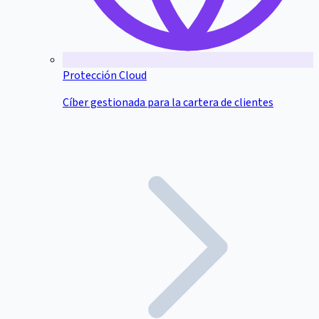
Protección Cloud
Cíber gestionada para la cartera de clientes