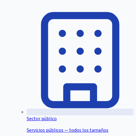
Sector público
Servicios públicos — todos los tamaños