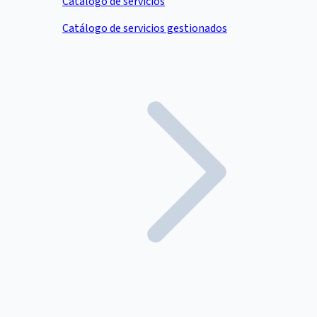
Catálogo de servicios
Catálogo de servicios gestionados