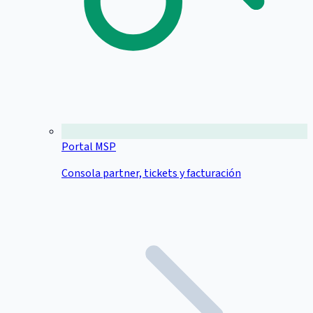
Portal MSP
Consola partner, tickets y facturación