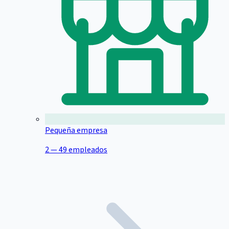
Pequeña empresa
2 — 49 empleados