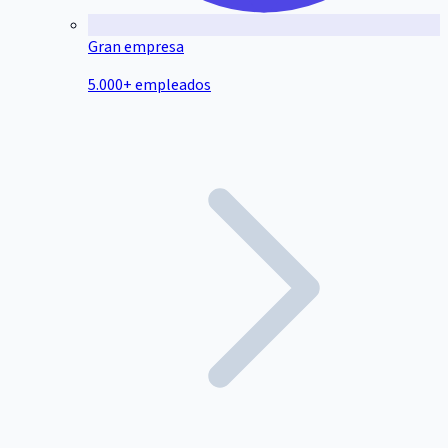
Gran empresa
5.000+ empleados