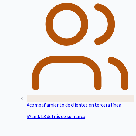
Acompañamiento de clientes en tercera línea
SYLink L3 detrás de su marca