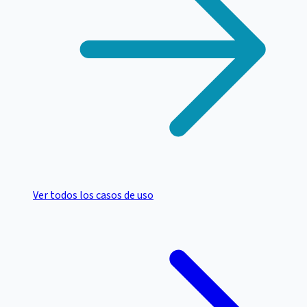
Ver todos los casos de uso