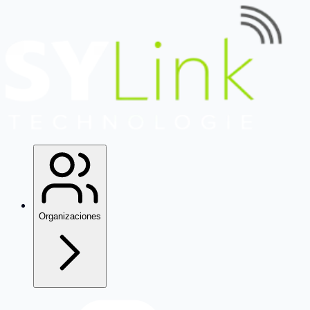
Organizaciones