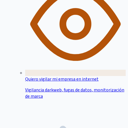
Quiero vigilar mi empresa en internet
Vigilancia darkweb, fugas de datos, monitorización
de marca