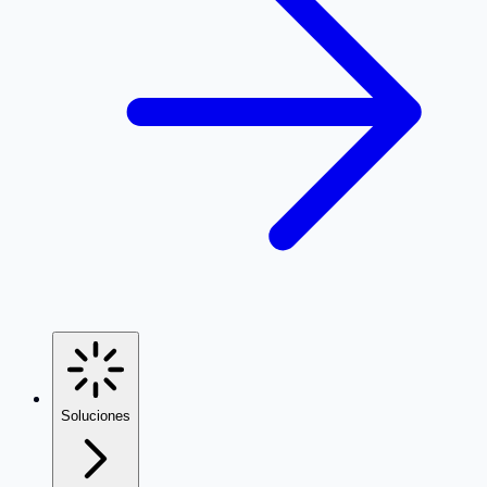
Soluciones