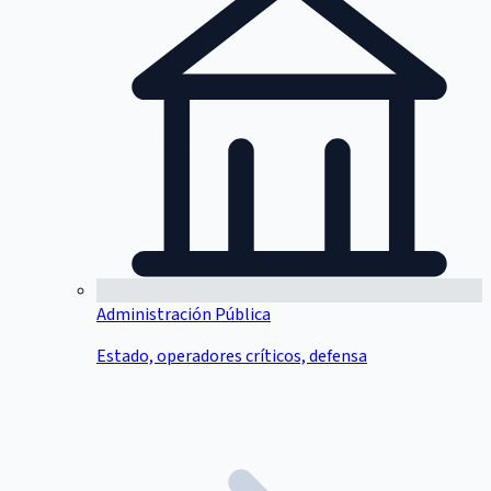
Administración Pública
Estado, operadores críticos, defensa