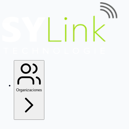
Organizaciones