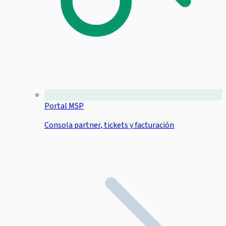
Portal MSP
Consola partner, tickets y facturación