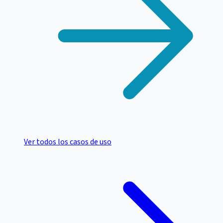
Ver todos los casos de uso