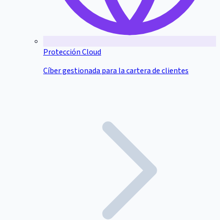
Protección Cloud
Cíber gestionada para la cartera de clientes