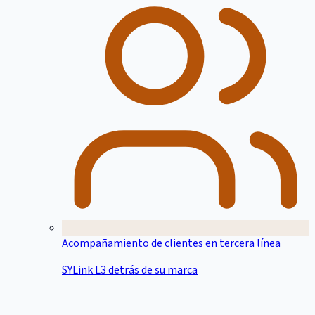
Acompañamiento de clientes en tercera línea
SYLink L3 detrás de su marca