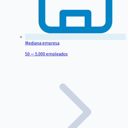
Mediana empresa
50 — 5.000 empleados