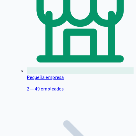
Pequeña empresa
2 — 49 empleados