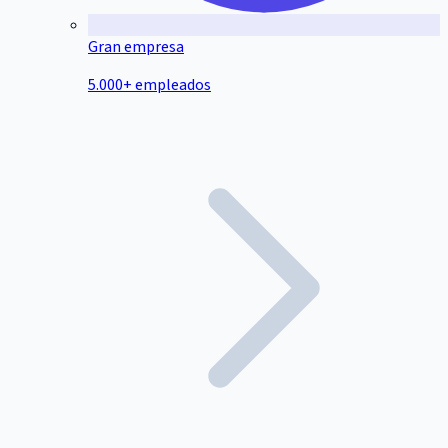
Gran empresa
5.000+ empleados