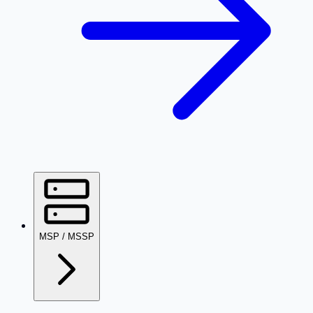
MSP / MSSP