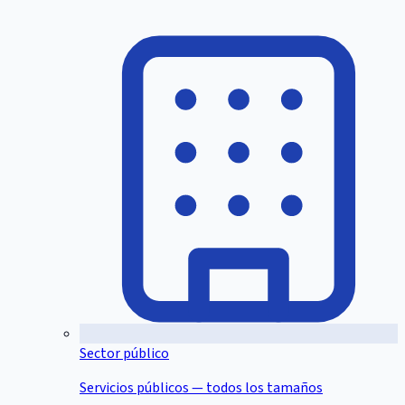
Sector público
Servicios públicos — todos los tamaños