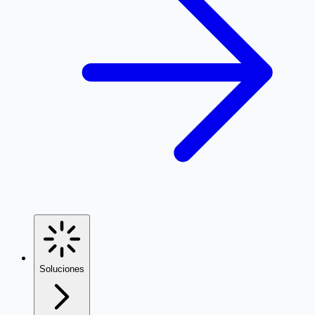
Soluciones