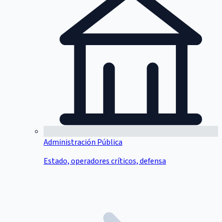
Administración Pública
Estado, operadores críticos, defensa