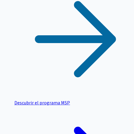
Descubrir el programa MSP