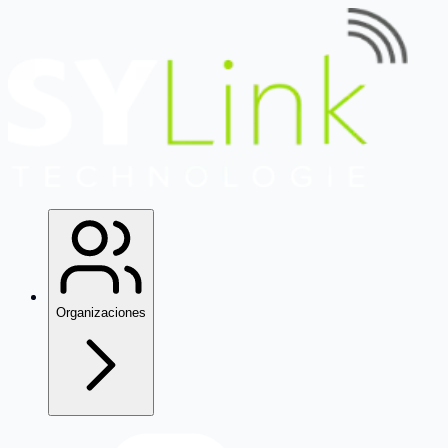
Organizaciones