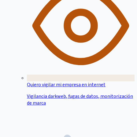
Quiero vigilar mi empresa en internet
Vigilancia darkweb, fugas de datos, monitorización
de marca