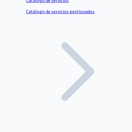
Catálogo de servicios
Catálogo de servicios gestionados