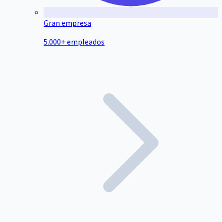
Gran empresa
5.000+ empleados