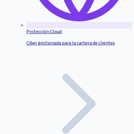
Protección Cloud
Cíber gestionada para la cartera de clientes