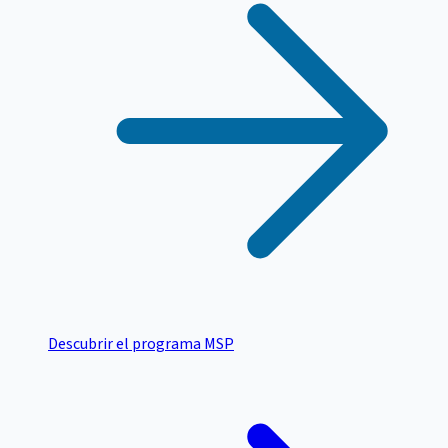
Descubrir el programa MSP