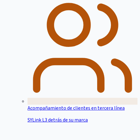
Acompañamiento de clientes en tercera línea
SYLink L3 detrás de su marca