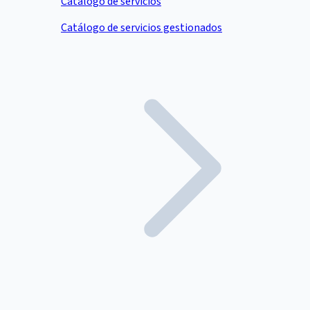
Catálogo de servicios
Catálogo de servicios gestionados