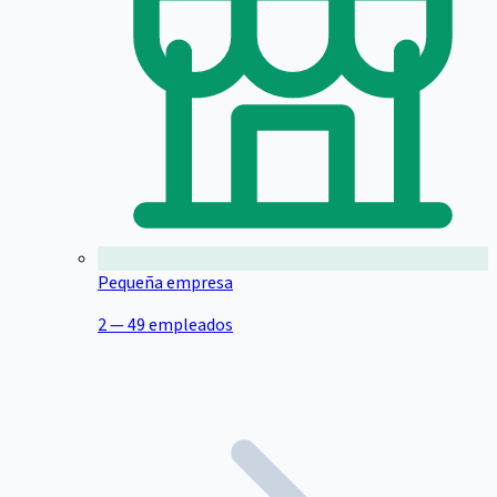
Pequeña empresa
2 — 49 empleados