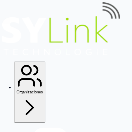
Organizaciones