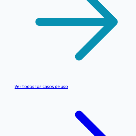
Ver todos los casos de uso