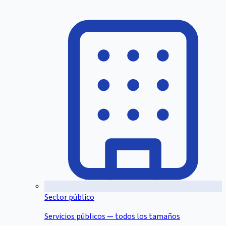
Sector público
Servicios públicos — todos los tamaños