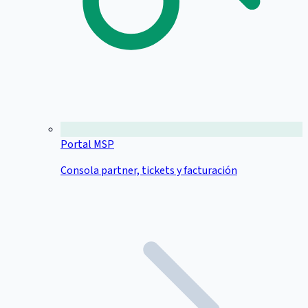
Portal MSP
Consola partner, tickets y facturación