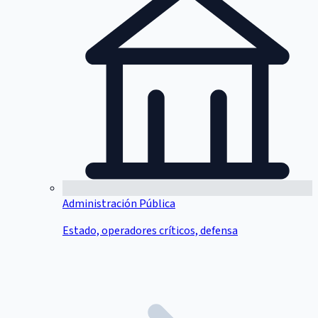
Administración Pública
Estado, operadores críticos, defensa