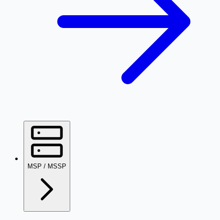
MSP / MSSP