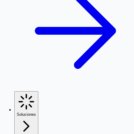
Soluciones