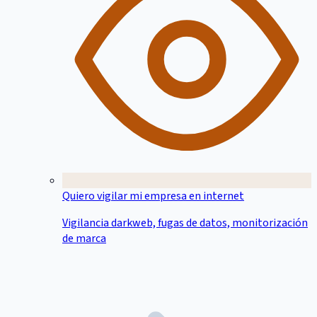
Quiero vigilar mi empresa en internet
Vigilancia darkweb, fugas de datos, monitorización
de marca