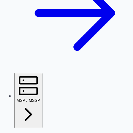
MSP / MSSP