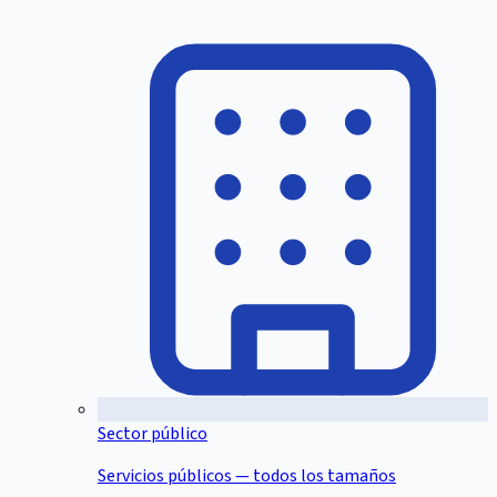
Sector público
Servicios públicos — todos los tamaños