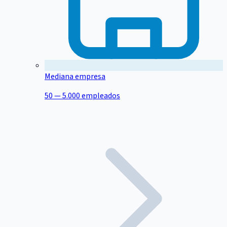
Mediana empresa
50 — 5.000 empleados