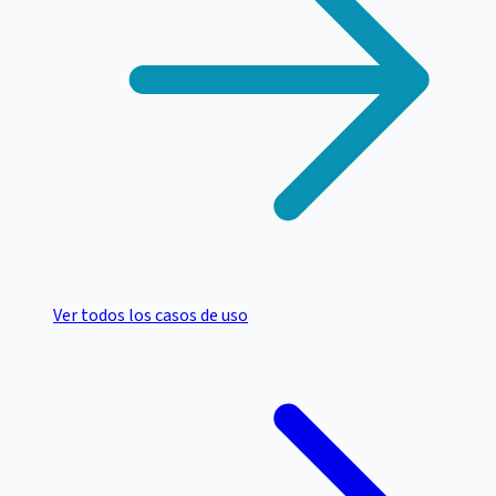
Ver todos los casos de uso