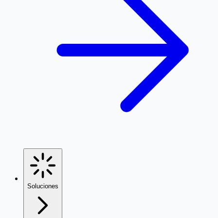
Soluciones