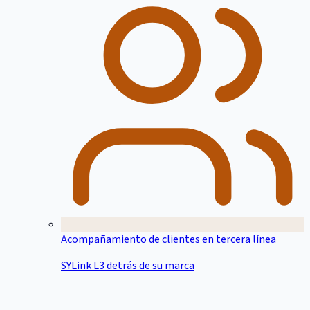
Acompañamiento de clientes en tercera línea
SYLink L3 detrás de su marca