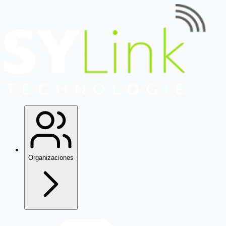
Organizaciones