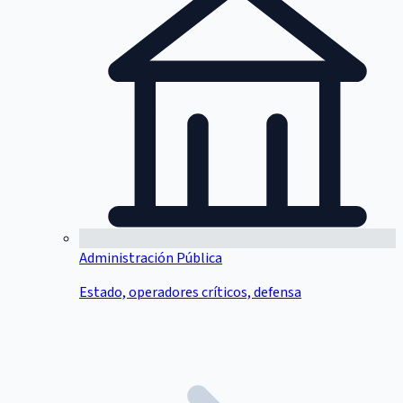
Administración Pública
Estado, operadores críticos, defensa