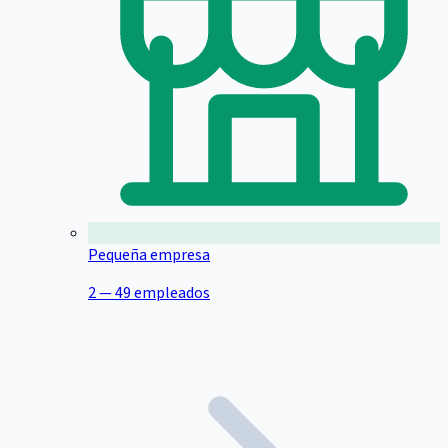
Pequeña empresa
2 — 49 empleados