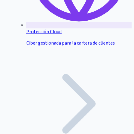
Protección Cloud
Cíber gestionada para la cartera de clientes