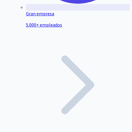
Gran empresa
5.000+ empleados