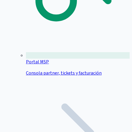
Portal MSP
Consola partner, tickets y facturación