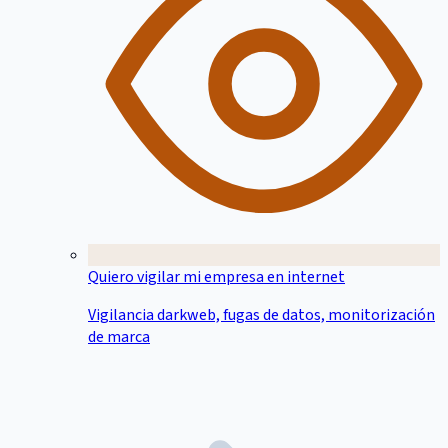
Quiero vigilar mi empresa en internet
Vigilancia darkweb, fugas de datos, monitorización
de marca