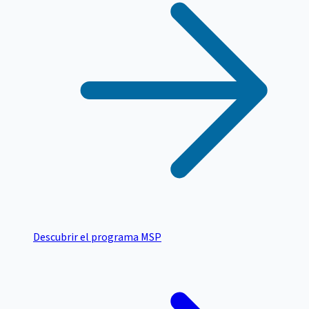
Descubrir el programa MSP