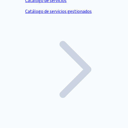
Catálogo de servicios
Catálogo de servicios gestionados