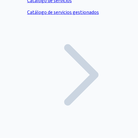
Catálogo de servicios
Catálogo de servicios gestionados