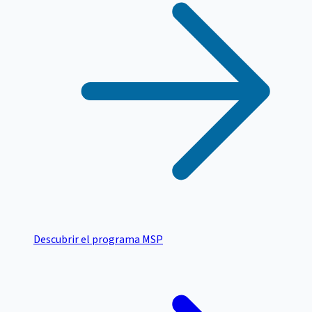
Descubrir el programa MSP