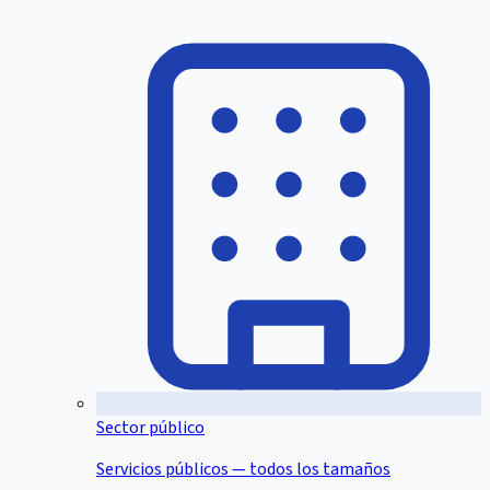
Sector público
Servicios públicos — todos los tamaños