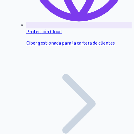
Protección Cloud
Cíber gestionada para la cartera de clientes