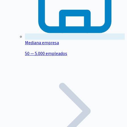
Mediana empresa
50 — 5.000 empleados