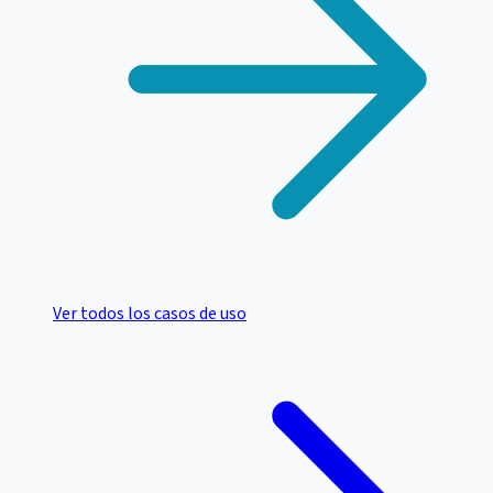
Ver todos los casos de uso