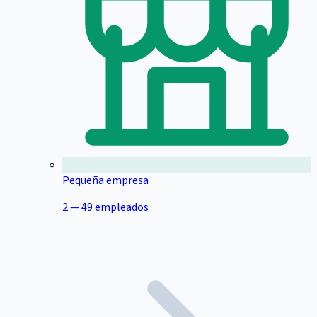
Pequeña empresa
2 — 49 empleados