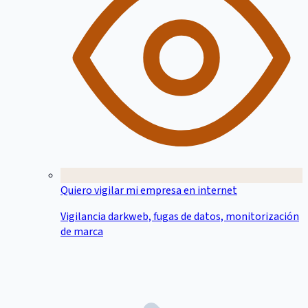
Quiero vigilar mi empresa en internet
Vigilancia darkweb, fugas de datos, monitorización
de marca