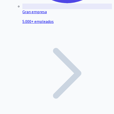
Gran empresa
5.000+ empleados