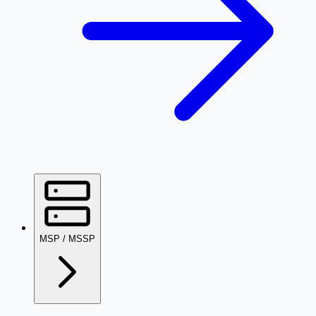
MSP / MSSP