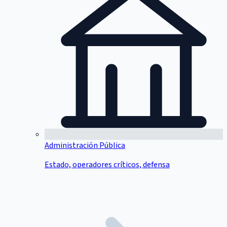
Administración Pública
Estado, operadores críticos, defensa