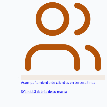
Acompañamiento de clientes en tercera línea
SYLink L3 detrás de su marca