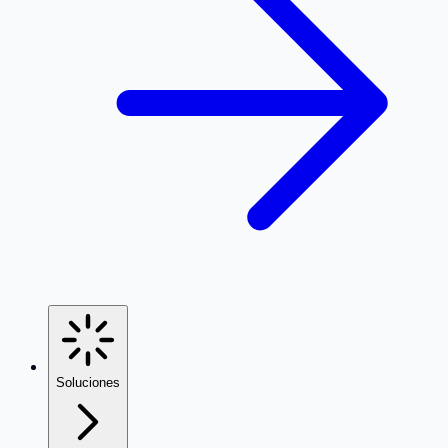
Soluciones