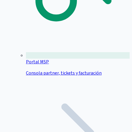
Portal MSP
Consola partner, tickets y facturación