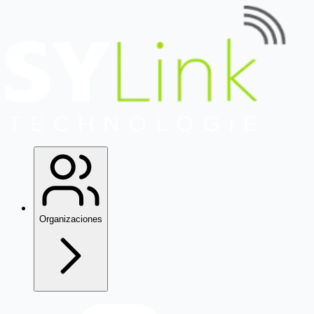
Organizaciones