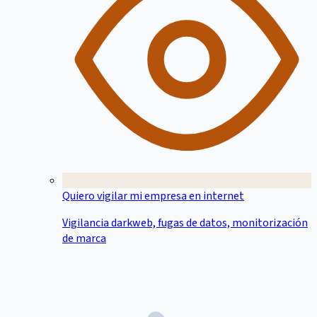
Quiero vigilar mi empresa en internet
Vigilancia darkweb, fugas de datos, monitorización
de marca