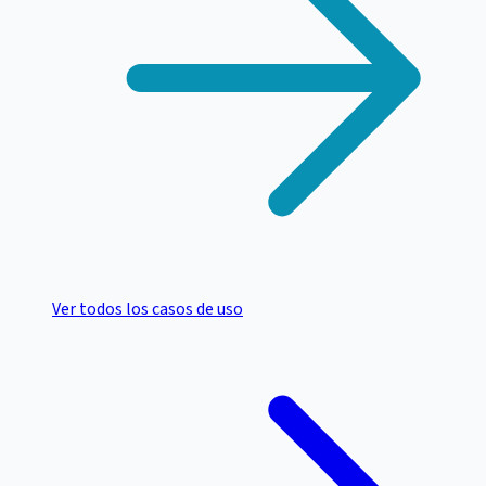
Ver todos los casos de uso