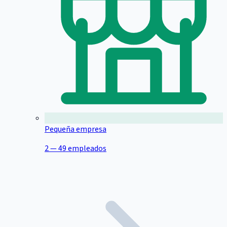
Pequeña empresa
2 — 49 empleados