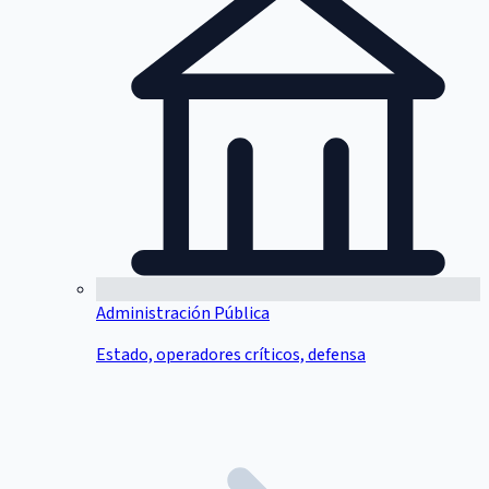
Administración Pública
Estado, operadores críticos, defensa