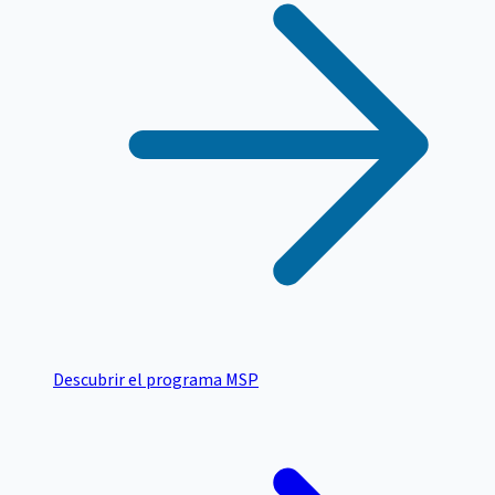
Descubrir el programa MSP