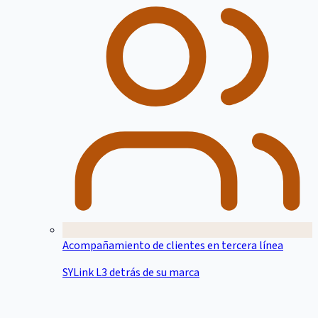
Acompañamiento de clientes en tercera línea
SYLink L3 detrás de su marca