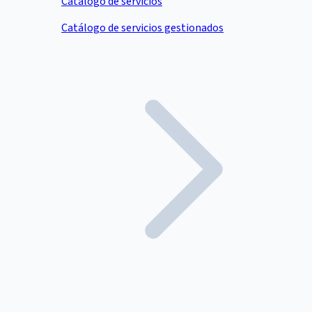
Catálogo de servicios
Catálogo de servicios gestionados