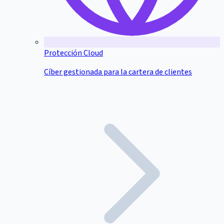
Protección Cloud
Cíber gestionada para la cartera de clientes