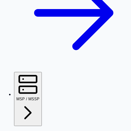
MSP / MSSP