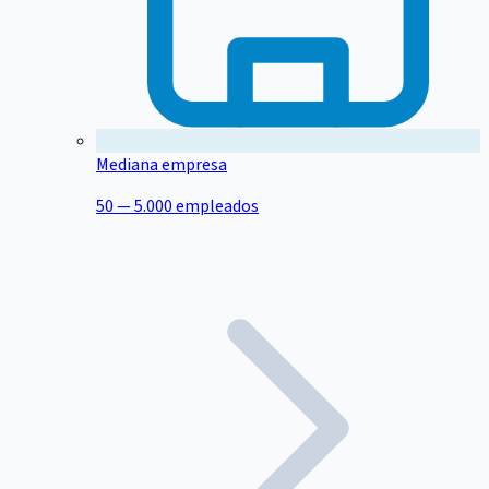
Mediana empresa
50 — 5.000 empleados