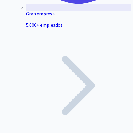
Gran empresa
5.000+ empleados