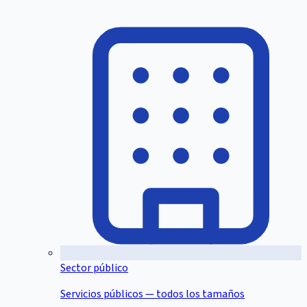
Sector público
Servicios públicos — todos los tamaños