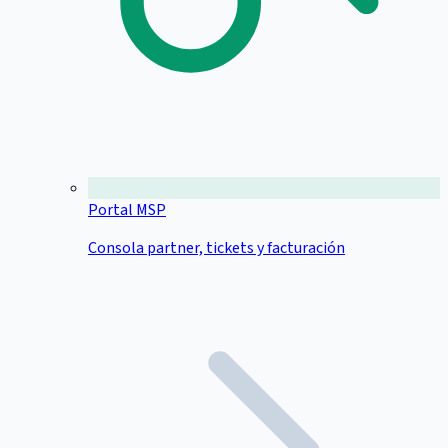
Portal MSP
Consola partner, tickets y facturación