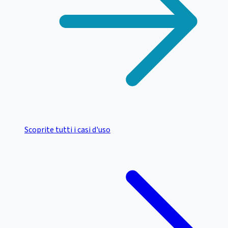
Scoprite tutti i casi d'uso