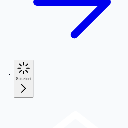
Soluzioni