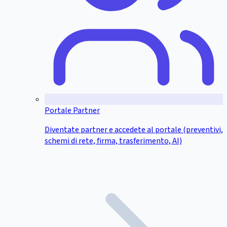
Portale Partner
Diventate partner e accedete al portale (preventivi,
schemi di rete, firma, trasferimento, AI)