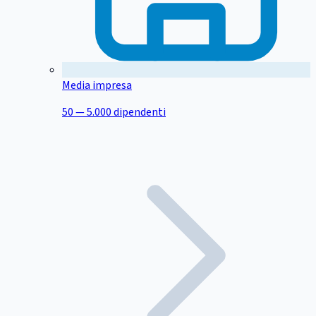
Media impresa
50 — 5.000 dipendenti