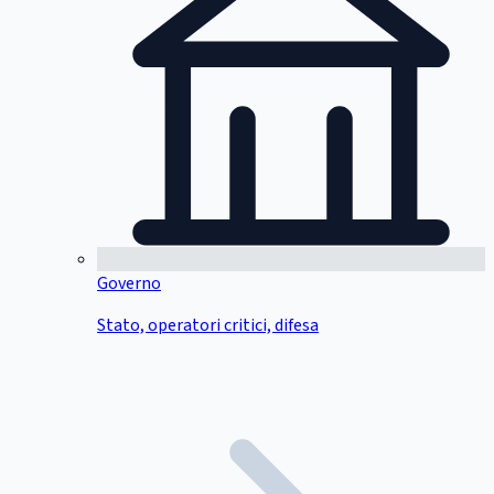
Governo
Stato, operatori critici, difesa