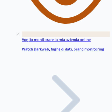
Voglio monitorare la mia azienda online
Watch Darkweb, fughe di dati, brand monitoring