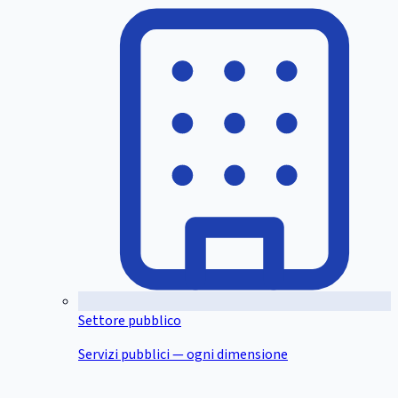
Settore pubblico
Servizi pubblici — ogni dimensione