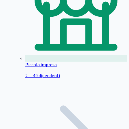
Piccola impresa
2 — 49 dipendenti