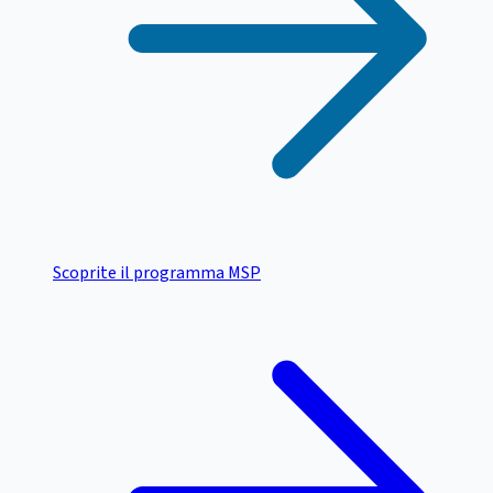
Scoprite il programma MSP