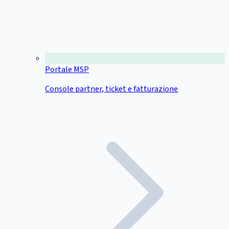
Portale MSP
Console partner, ticket e fatturazione