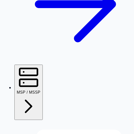
MSP / MSSP