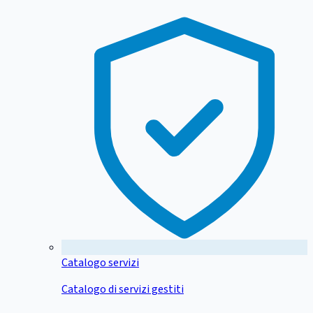
Catalogo servizi
Catalogo di servizi gestiti