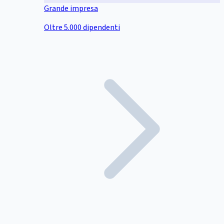
Grande impresa
Oltre 5.000 dipendenti