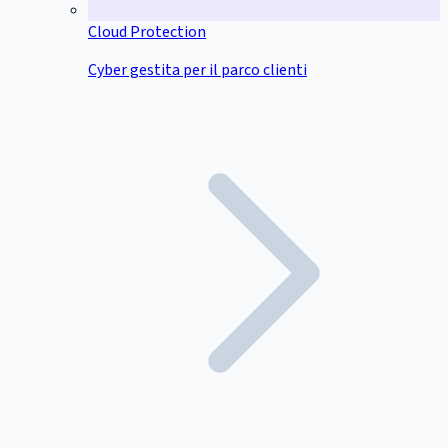
Cloud Protection
Cyber gestita per il parco clienti