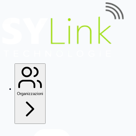
Organizzazioni