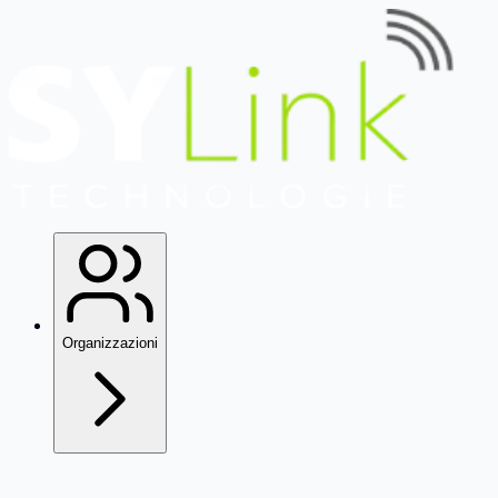
Organizzazioni