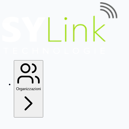
Organizzazioni