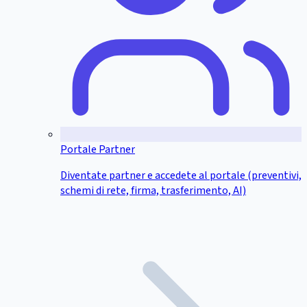
Portale Partner
Diventate partner e accedete al portale (preventivi,
schemi di rete, firma, trasferimento, AI)