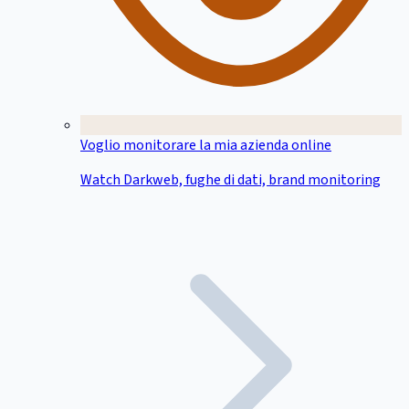
Voglio monitorare la mia azienda online
Watch Darkweb, fughe di dati, brand monitoring