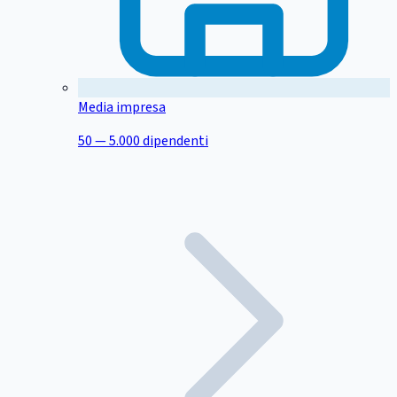
Media impresa
50 — 5.000 dipendenti