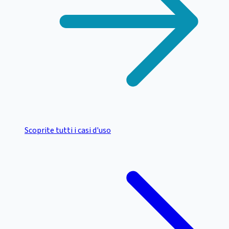
Scoprite tutti i casi d'uso