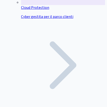
Cloud Protection
Cyber gestita per il parco clienti