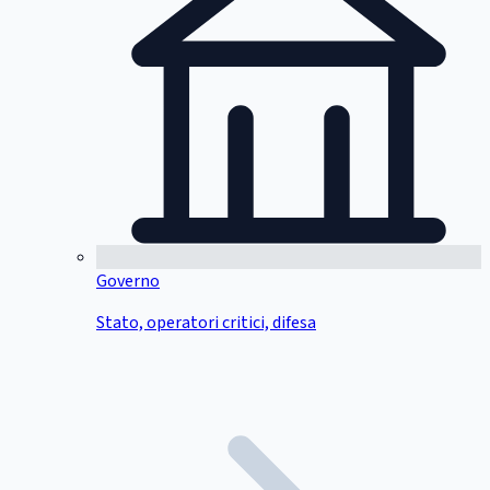
Governo
Stato, operatori critici, difesa