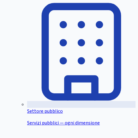
Settore pubblico
Servizi pubblici — ogni dimensione