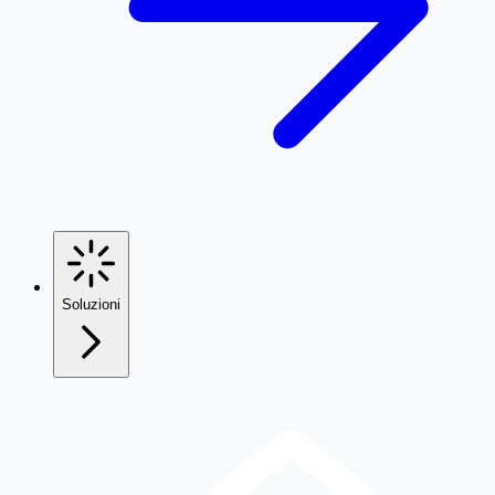
Soluzioni