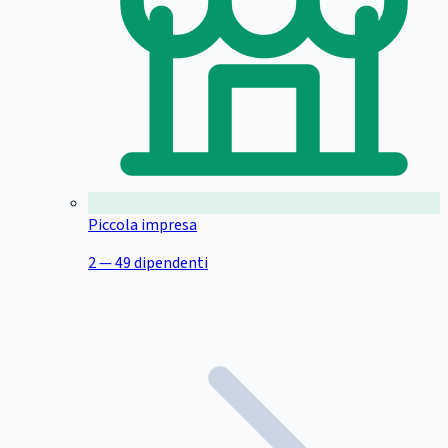
Piccola impresa
2 — 49 dipendenti