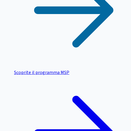
Scoprite il programma MSP