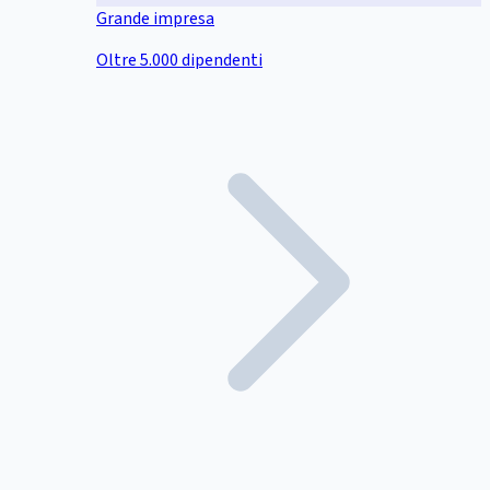
Grande impresa
Oltre 5.000 dipendenti