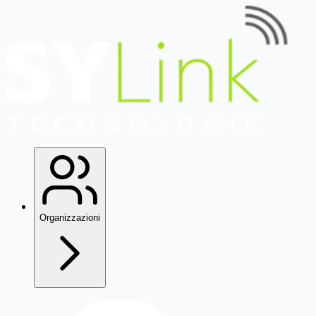
Organizzazioni