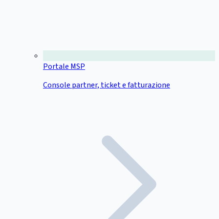
Portale MSP
Console partner, ticket e fatturazione