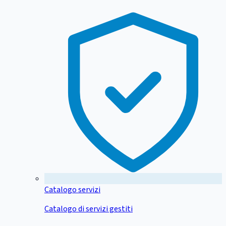
Catalogo servizi
Catalogo di servizi gestiti