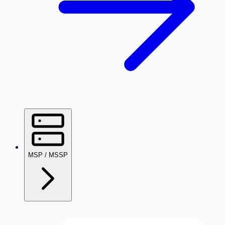
MSP / MSSP