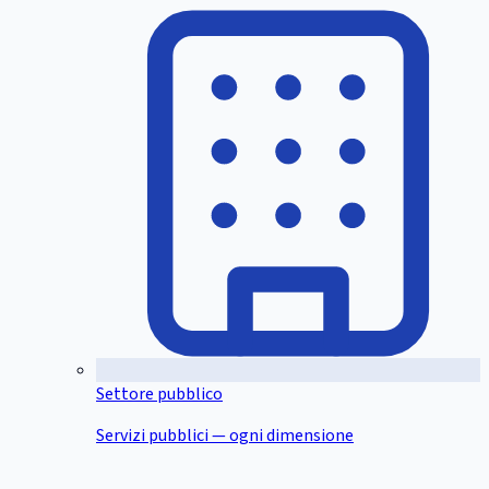
Settore pubblico
Servizi pubblici — ogni dimensione