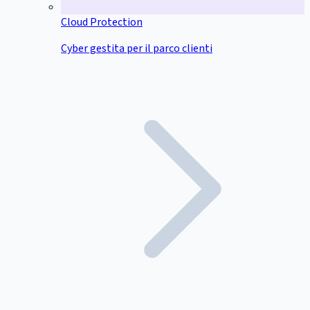
Cloud Protection
Cyber gestita per il parco clienti