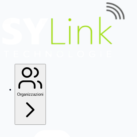
Organizzazioni