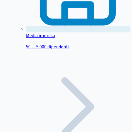
Media impresa
50 — 5.000 dipendenti