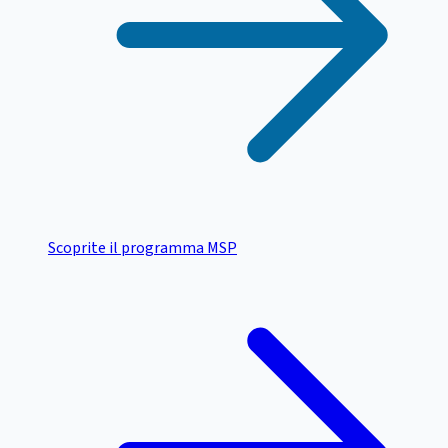
Scoprite il programma MSP