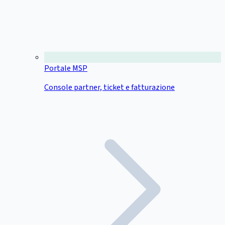
Portale MSP
Console partner, ticket e fatturazione