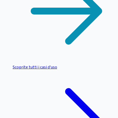
Scoprite tutti i casi d'uso