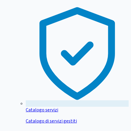
Catalogo servizi
Catalogo di servizi gestiti