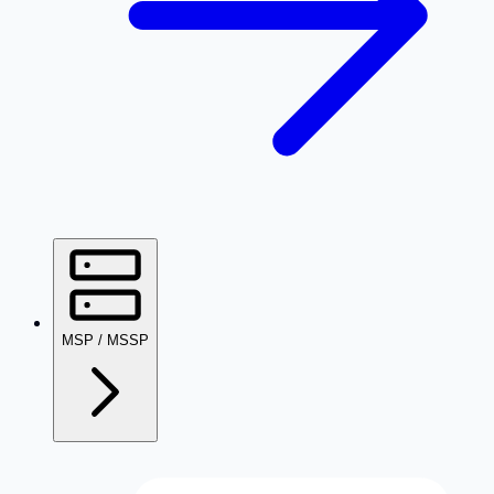
MSP / MSSP