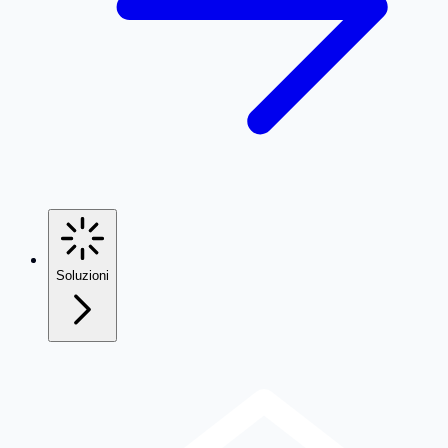
Soluzioni