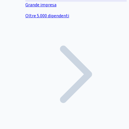
Grande impresa
Oltre 5.000 dipendenti