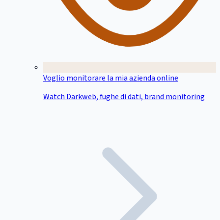
Voglio monitorare la mia azienda online
Watch Darkweb, fughe di dati, brand monitoring