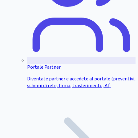
Portale Partner
Diventate partner e accedete al portale (preventivi,
schemi di rete, firma, trasferimento, AI)