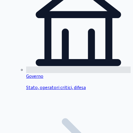
Governo
Stato, operatori critici, difesa