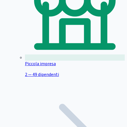
Piccola impresa
2 — 49 dipendenti