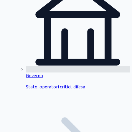
Governo
Stato, operatori critici, difesa