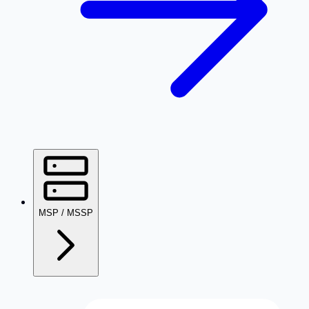
MSP / MSSP