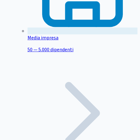
Media impresa
50 — 5.000 dipendenti