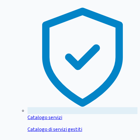
Catalogo servizi
Catalogo di servizi gestiti