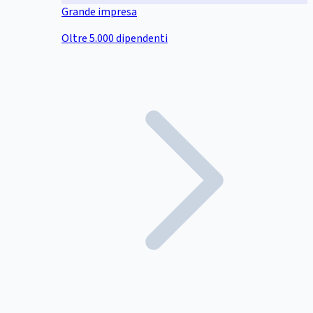
Grande impresa
Oltre 5.000 dipendenti