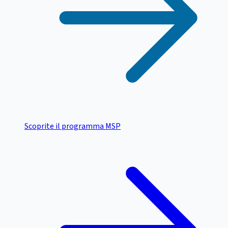
Scoprite il programma MSP