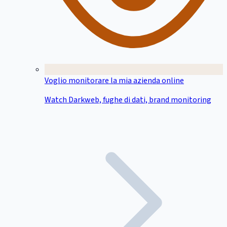
Voglio monitorare la mia azienda online
Watch Darkweb, fughe di dati, brand monitoring