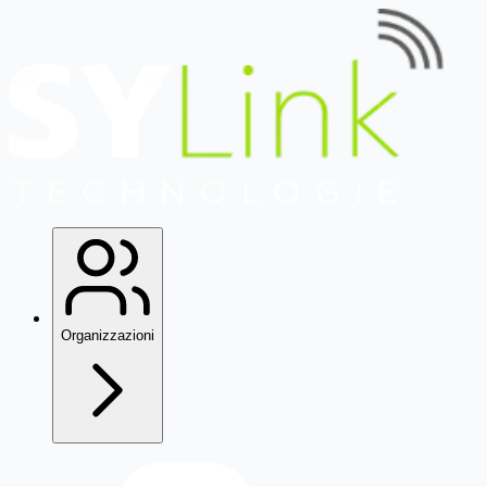
Organizzazioni