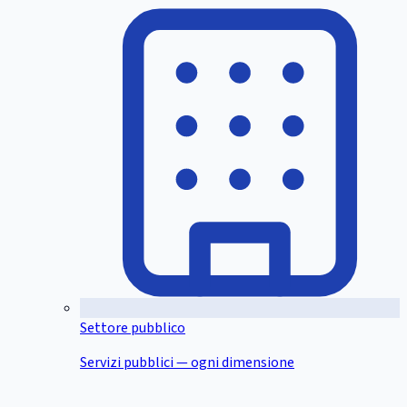
Settore pubblico
Servizi pubblici — ogni dimensione