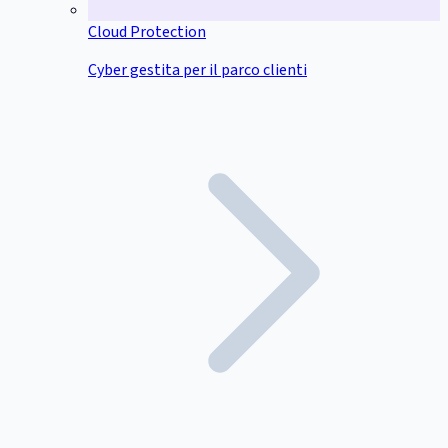
Cloud Protection
Cyber gestita per il parco clienti