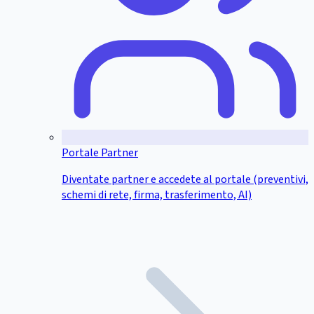
Portale Partner
Diventate partner e accedete al portale (preventivi,
schemi di rete, firma, trasferimento, AI)