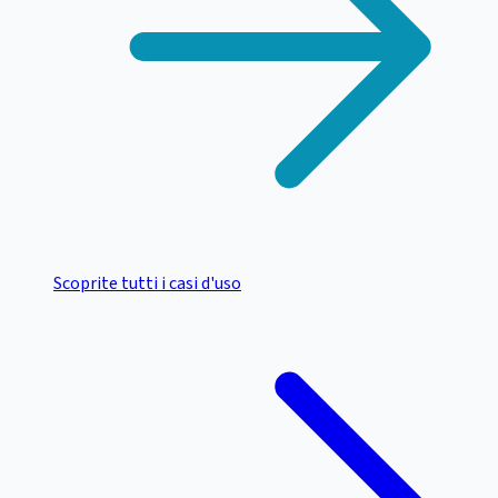
Scoprite tutti i casi d'uso