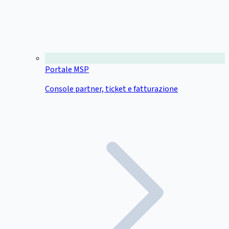
Portale MSP
Console partner, ticket e fatturazione