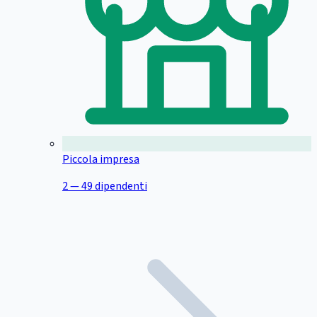
Piccola impresa
2 — 49 dipendenti