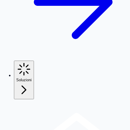
Soluzioni