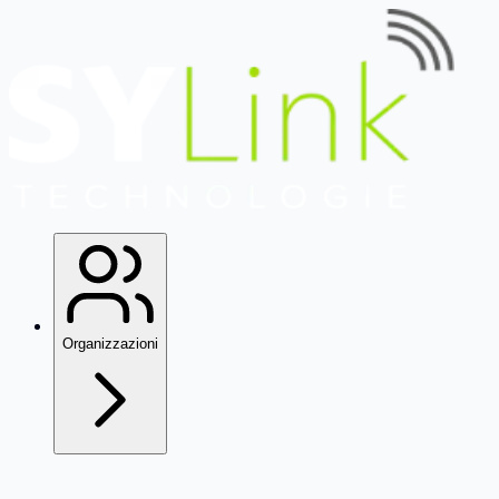
Organizzazioni