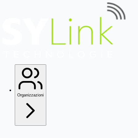
Organizzazioni