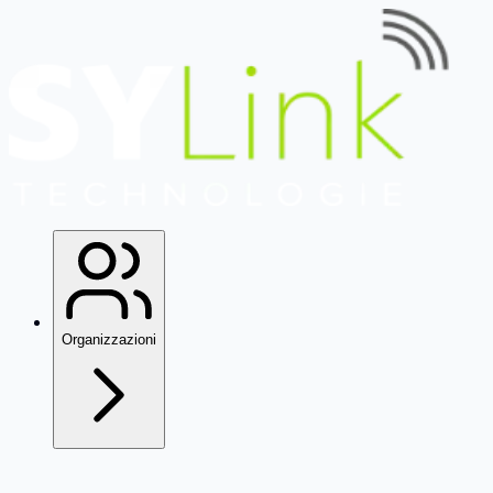
Organizzazioni