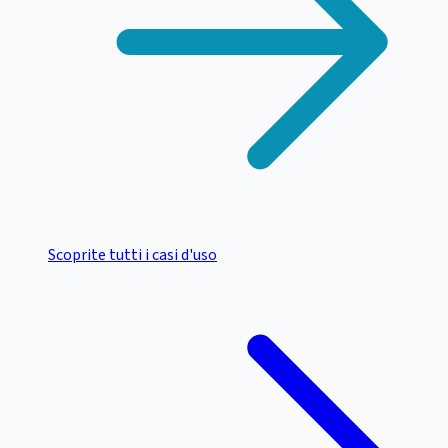
Scoprite tutti i casi d'uso