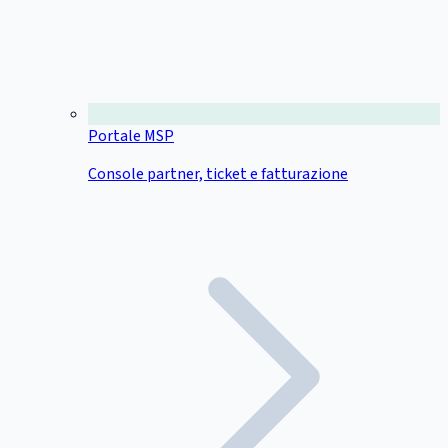
Portale MSP
Console partner, ticket e fatturazione