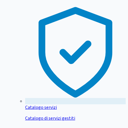
Catalogo servizi
Catalogo di servizi gestiti