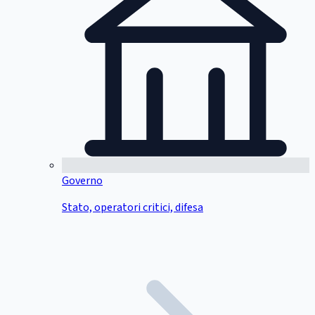
Governo
Stato, operatori critici, difesa