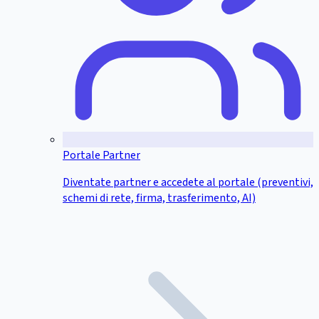
Portale Partner
Diventate partner e accedete al portale (preventivi,
schemi di rete, firma, trasferimento, AI)