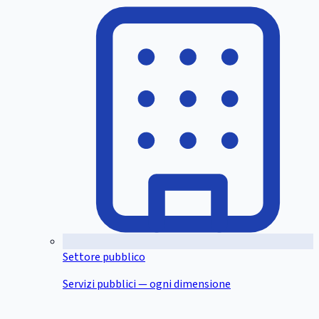
Settore pubblico
Servizi pubblici — ogni dimensione