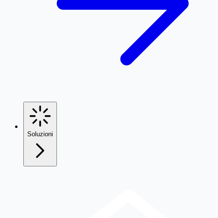
Soluzioni