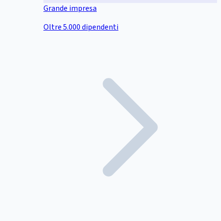
Grande impresa
Oltre 5.000 dipendenti