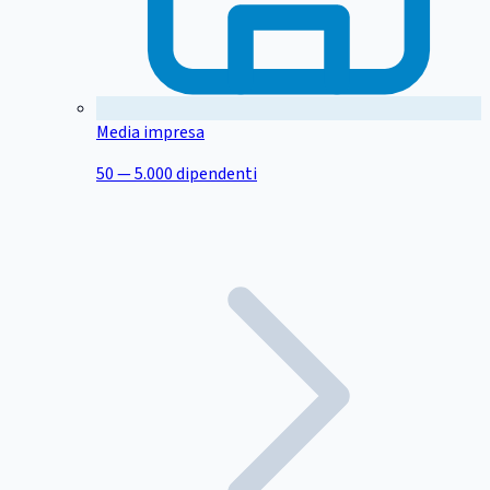
Media impresa
50 — 5.000 dipendenti