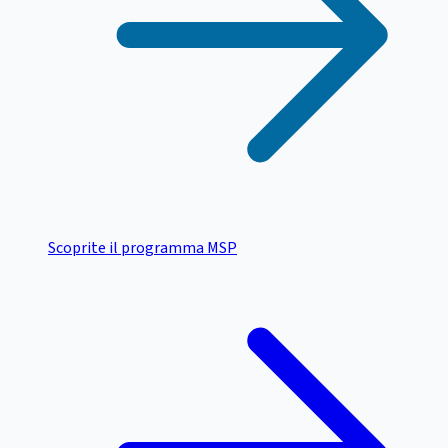
Scoprite il programma MSP