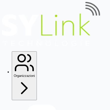
Organizzazioni