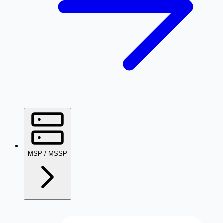
MSP / MSSP