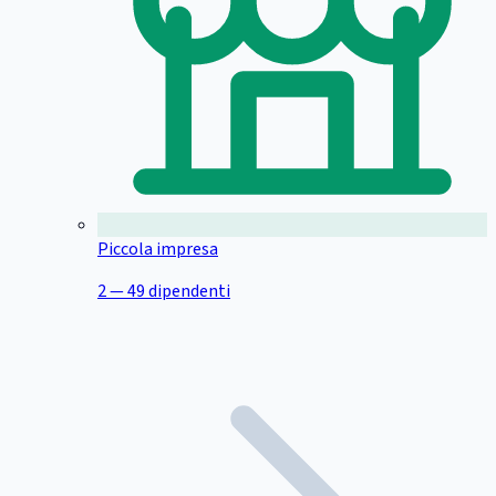
Piccola impresa
2 — 49 dipendenti