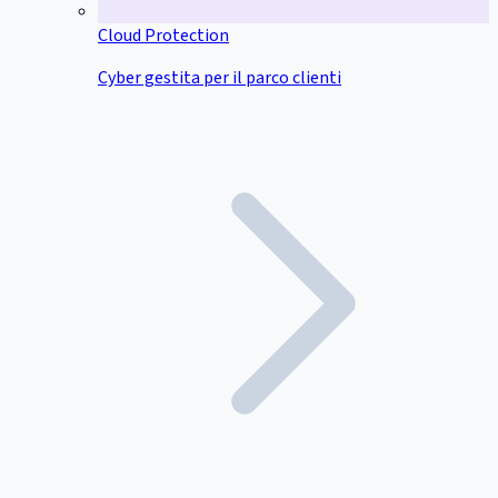
Cloud Protection
Cyber gestita per il parco clienti