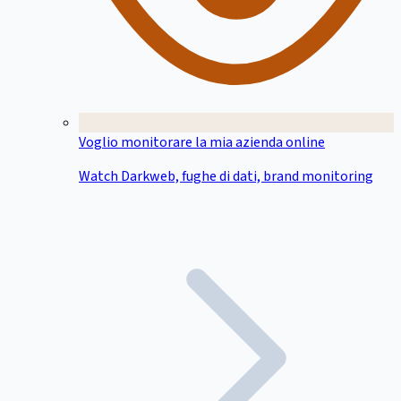
Voglio monitorare la mia azienda online
Watch Darkweb, fughe di dati, brand monitoring