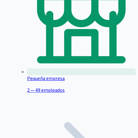
Pequeña empresa
2 — 49 empleados