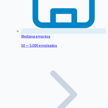
Mediana empresa
50 — 5.000 empleados