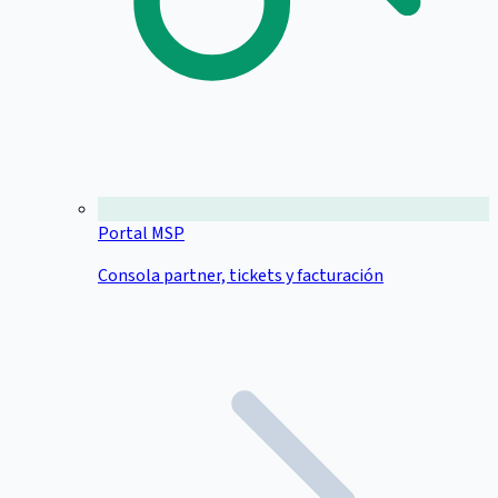
Portal MSP
Consola partner, tickets y facturación