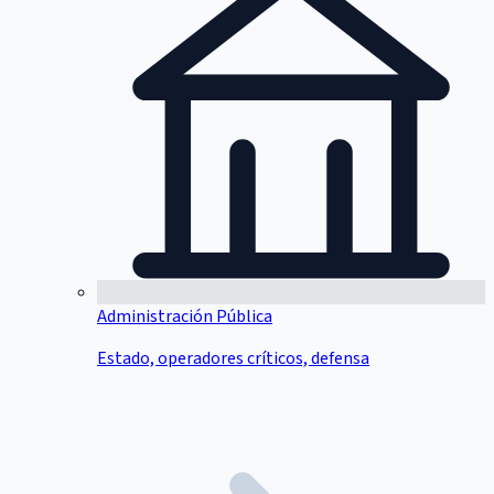
Administración Pública
Estado, operadores críticos, defensa