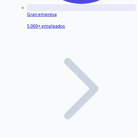
Gran empresa
5.000+ empleados