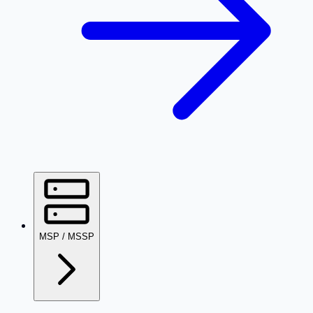
MSP / MSSP