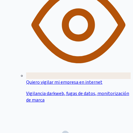
Quiero vigilar mi empresa en internet
Vigilancia darkweb, fugas de datos, monitorización
de marca