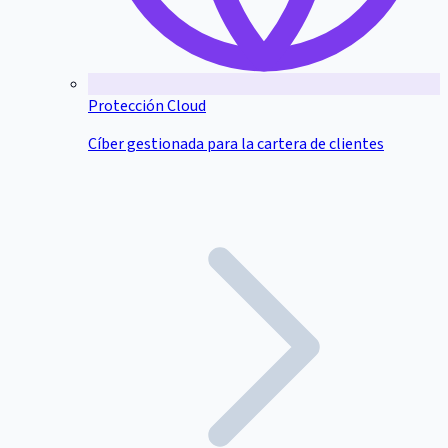
Protección Cloud
Cíber gestionada para la cartera de clientes