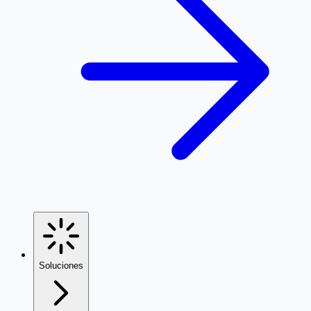
Soluciones