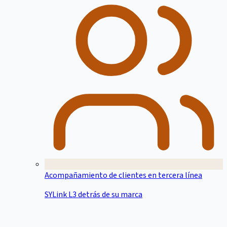
Acompañamiento de clientes en tercera línea
SYLink L3 detrás de su marca