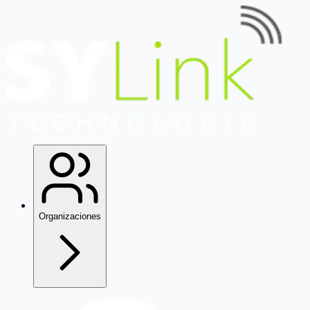
Organizaciones