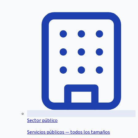
Sector público
Servicios públicos — todos los tamaños