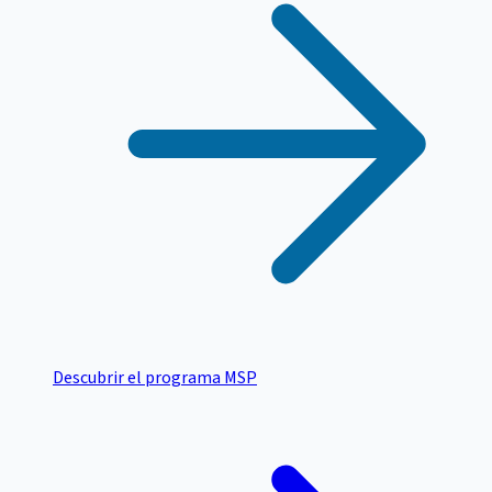
Descubrir el programa MSP