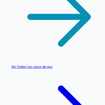
Ver todos los casos de uso