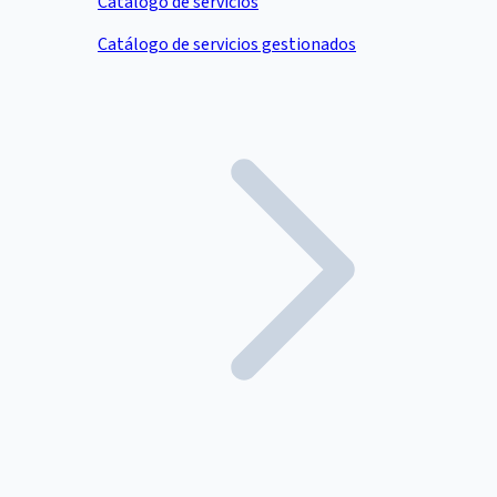
Catálogo de servicios
Catálogo de servicios gestionados