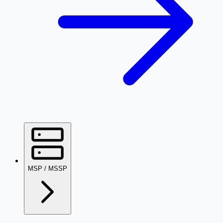
MSP / MSSP