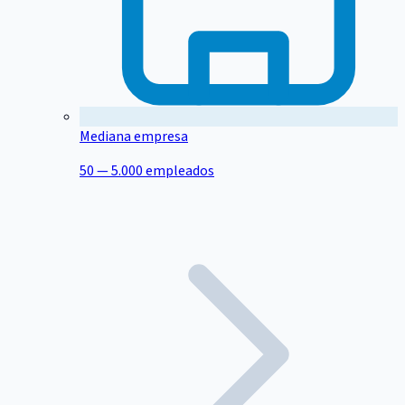
Mediana empresa
50 — 5.000 empleados