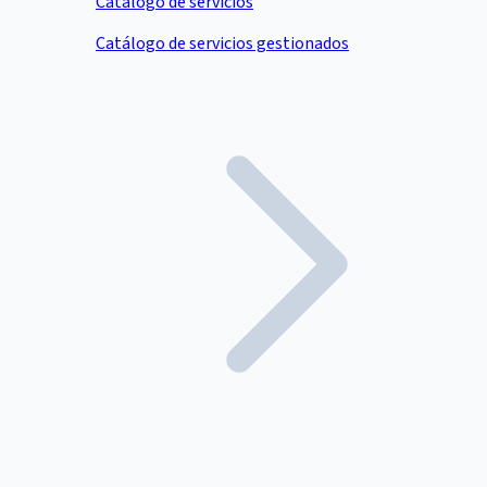
Catálogo de servicios
Catálogo de servicios gestionados