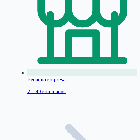
Pequeña empresa
2 — 49 empleados