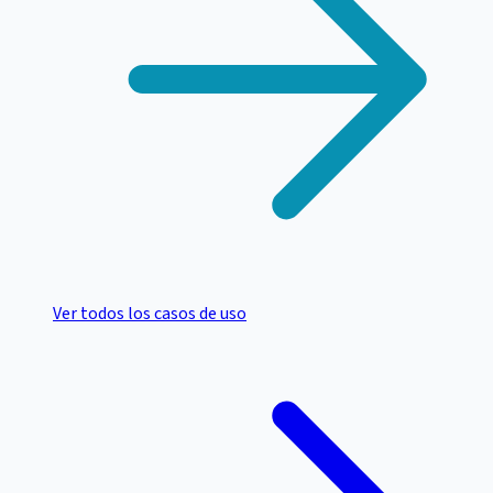
Ver todos los casos de uso