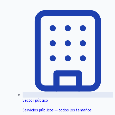
Sector público
Servicios públicos — todos los tamaños