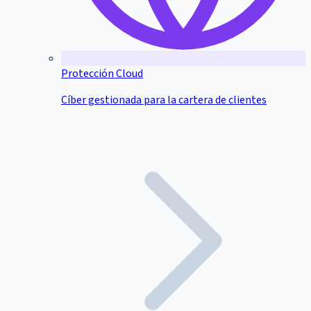
Protección Cloud
Cíber gestionada para la cartera de clientes