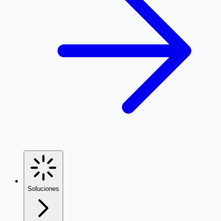
Soluciones