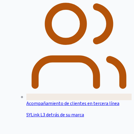
Acompañamiento de clientes en tercera línea
SYLink L3 detrás de su marca