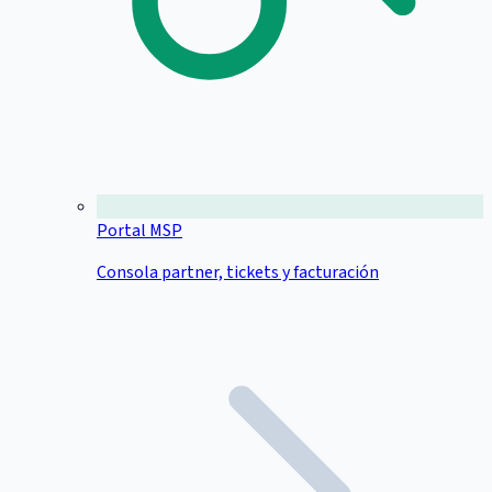
Portal MSP
Consola partner, tickets y facturación