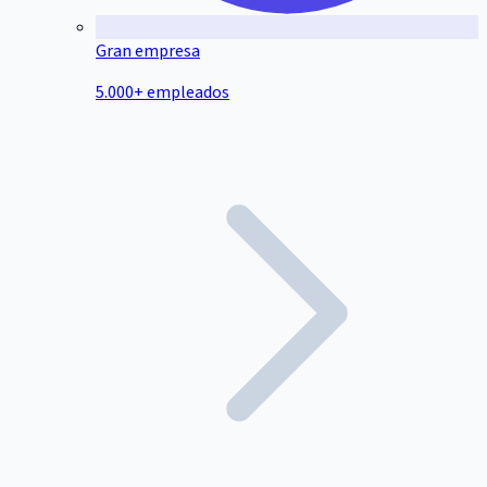
Gran empresa
5.000+ empleados