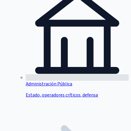
Administración Pública
Estado, operadores críticos, defensa