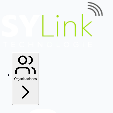
Organizaciones