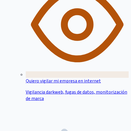
Quiero vigilar mi empresa en internet
Vigilancia darkweb, fugas de datos, monitorización
de marca