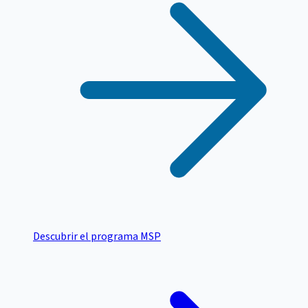
Descubrir el programa MSP