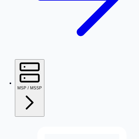
MSP / MSSP