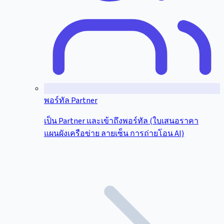
พอร์ทัล Partner
เป็น Partner และเข้าถึงพอร์ทัล (ใบเสนอราคา
แผนผังเครือข่าย ลายเซ็น การถ่ายโอน AI)