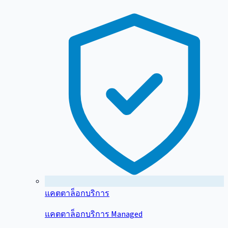
แคตตาล็อกบริการ
แคตตาล็อกบริการ Managed