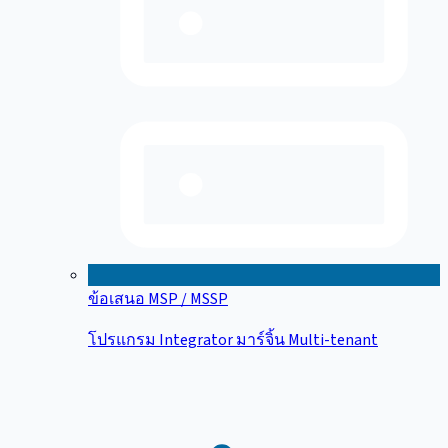
ข้อเสนอ MSP / MSSP
โปรแกรม Integrator มาร์จิ้น Multi-tenant