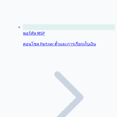
พอร์ทัล MSP
คอนโซล Partner ตั๋วและการเรียกเก็บเงิน