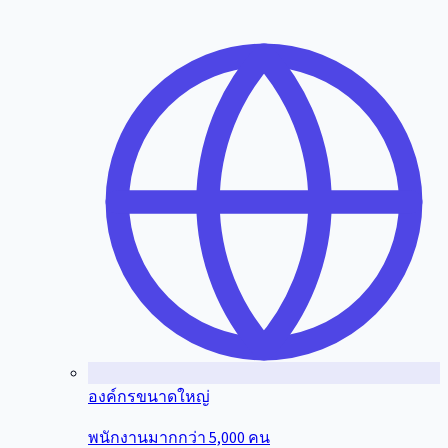
องค์กรขนาดใหญ่
พนักงานมากกว่า 5,000 คน