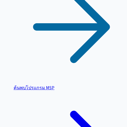
ค้นพบโปรแกรม MSP