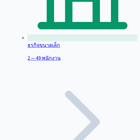
ธุรกิจขนาดเล็ก
2 — 49 พนักงาน