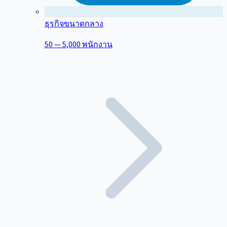
ธุรกิจขนาดกลาง
50 — 5,000 พนักงาน