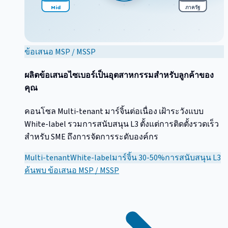
Mid
ภาครัฐ
ข้อเสนอ MSP / MSSP
ผลิตข้อเสนอไซเบอร์เป็นอุตสาหกรรมสำหรับลูกค้าของ
คุณ
คอนโซล Multi-tenant มาร์จิ้นต่อเนื่อง เฝ้าระวังแบบ
White-label รวมการสนับสนุน L3 ตั้งแต่การติดตั้งรวดเร็ว
สำหรับ SME ถึงการจัดการระดับองค์กร
Multi-tenant
White-label
มาร์จิ้น 30-50%
การสนับสนุน L3
ค้นพบ
ข้อเสนอ MSP / MSSP