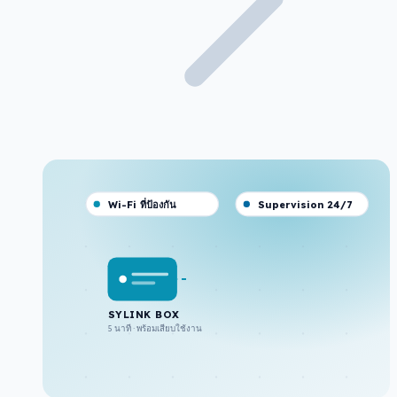
Wi-Fi ที่ป้องกัน
Supervision 24/7
SYLINK BOX
5 นาที · พร้อมเสียบใช้งาน