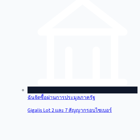
ฉันจัดซื้อผ่านการประมูลภาครัฐ
Gigalis Lot 2 และ 7 สัญญากรอบไซเบอร์