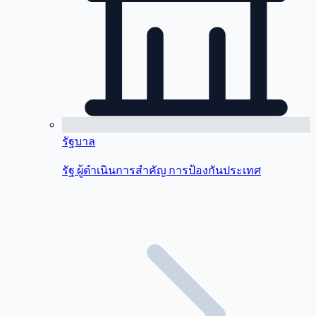
รัฐบาล
รัฐ ผู้ดำเนินการสำคัญ การป้องกันประเทศ