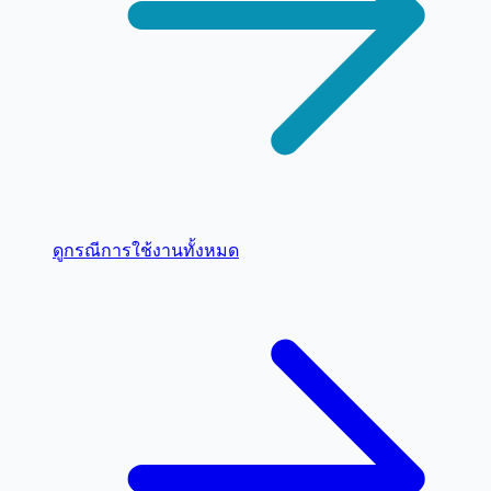
ดูกรณีการใช้งานทั้งหมด