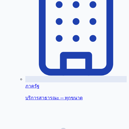
ภาครัฐ
บริการสาธารณะ — ทุกขนาด