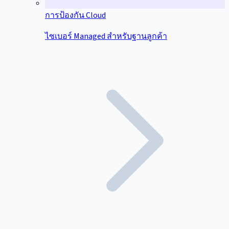
การป้องกัน Cloud
ไซเบอร์ Managed สำหรับฐานลูกค้า