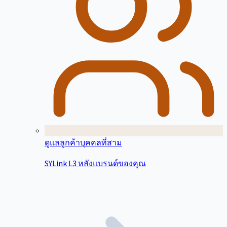
ดูแลลูกค้าบุคคลที่สาม
SYLink L3 หลังแบรนด์ของคุณ