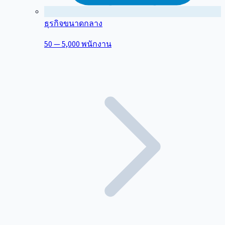
ธุรกิจขนาดกลาง
50 — 5,000 พนักงาน