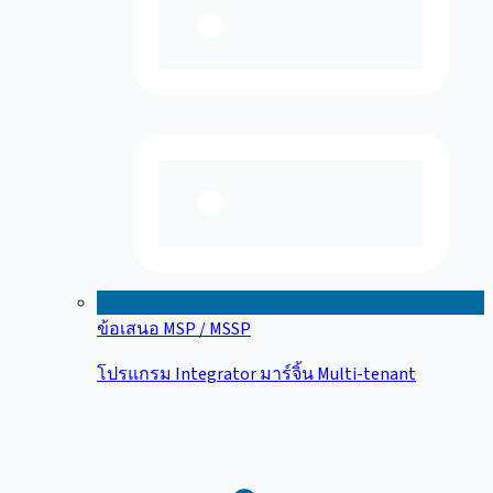
ข้อเสนอ MSP / MSSP
โปรแกรม Integrator มาร์จิ้น Multi-tenant