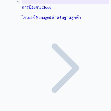
การป้องกัน Cloud
ไซเบอร์ Managed สำหรับฐานลูกค้า