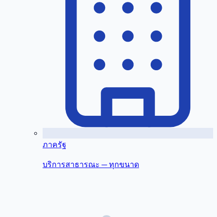
ภาครัฐ
บริการสาธารณะ — ทุกขนาด