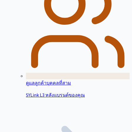
ดูแลลูกค้าบุคคลที่สาม
SYLink L3 หลังแบรนด์ของคุณ