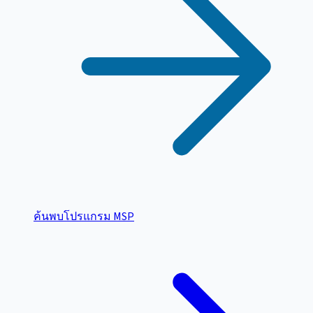
ค้นพบโปรแกรม MSP