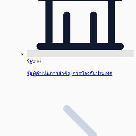
รัฐบาล
รัฐ ผู้ดำเนินการสำคัญ การป้องกันประเทศ