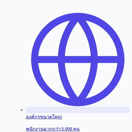
องค์กรขนาดใหญ่
พนักงานมากกว่า 5,000 คน