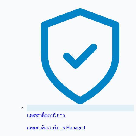
แคตตาล็อกบริการ
แคตตาล็อกบริการ Managed