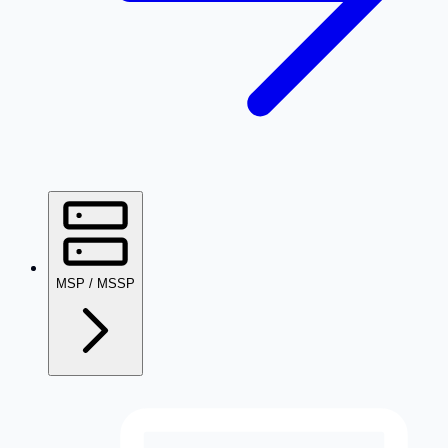
MSP / MSSP