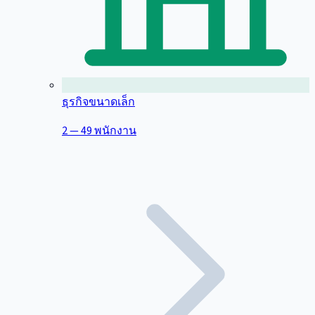
ธุรกิจขนาดเล็ก
2 — 49 พนักงาน