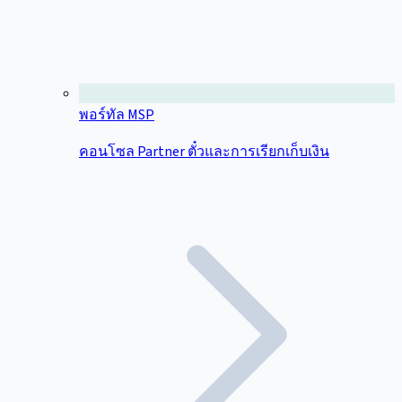
พอร์ทัล MSP
คอนโซล Partner ตั๋วและการเรียกเก็บเงิน