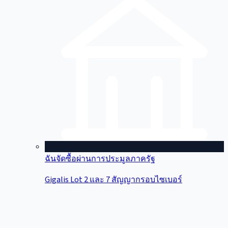
ฉันจัดซื้อผ่านการประมูลภาครัฐ
Gigalis Lot 2 และ 7 สัญญากรอบไซเบอร์