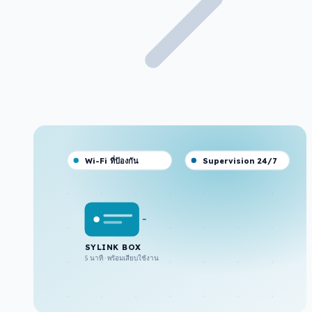
Wi-Fi ที่ป้องกัน
Supervision 24/7
SYLINK BOX
5 นาที · พร้อมเสียบใช้งาน