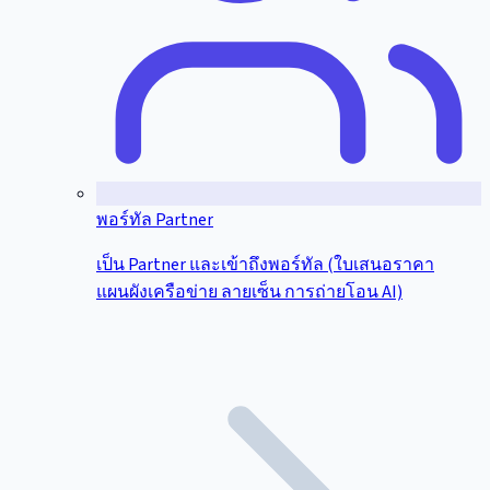
พอร์ทัล Partner
เป็น Partner และเข้าถึงพอร์ทัล (ใบเสนอราคา
แผนผังเครือข่าย ลายเซ็น การถ่ายโอน AI)