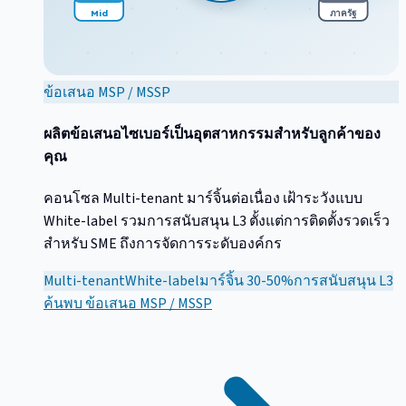
Mid
ภาครัฐ
ข้อเสนอ MSP / MSSP
ผลิตข้อเสนอไซเบอร์เป็นอุตสาหกรรมสำหรับลูกค้าของ
คุณ
คอนโซล Multi-tenant มาร์จิ้นต่อเนื่อง เฝ้าระวังแบบ
White-label รวมการสนับสนุน L3 ตั้งแต่การติดตั้งรวดเร็ว
สำหรับ SME ถึงการจัดการระดับองค์กร
Multi-tenant
White-label
มาร์จิ้น 30-50%
การสนับสนุน L3
ค้นพบ
ข้อเสนอ MSP / MSSP