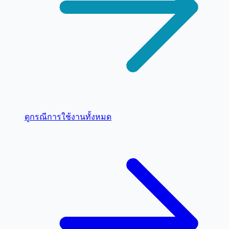
ดูกรณีการใช้งานทั้งหมด