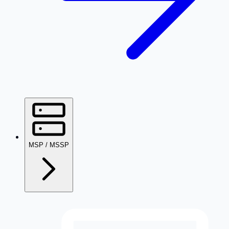
MSP / MSSP