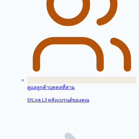
ดูแลลูกค้าบุคคลที่สาม
SYLink L3 หลังแบรนด์ของคุณ