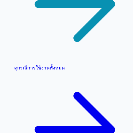
ดูกรณีการใช้งานทั้งหมด