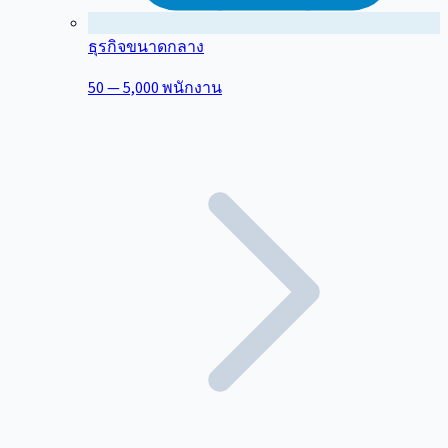
ธุรกิจขนาดกลาง
50 — 5,000 พนักงาน