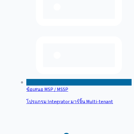
ข้อเสนอ MSP / MSSP
โปรแกรม Integrator มาร์จิ้น Multi-tenant