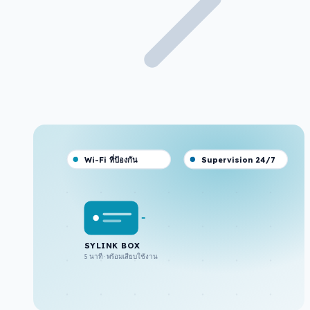
Wi-Fi ที่ป้องกัน
Supervision 24/7
SYLINK BOX
5 นาที · พร้อมเสียบใช้งาน