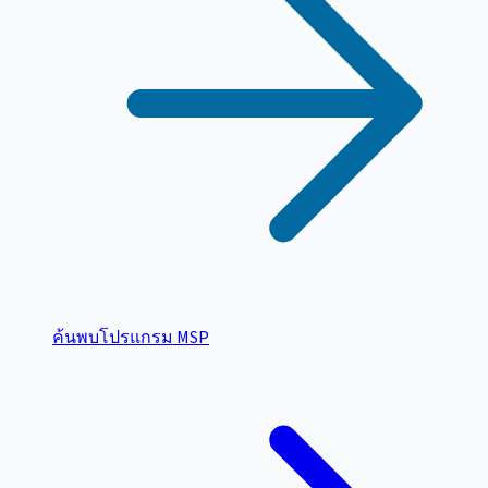
ค้นพบโปรแกรม MSP