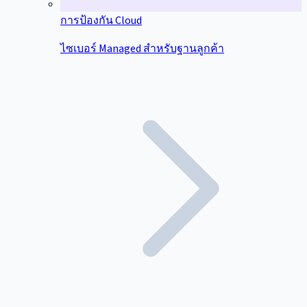
การป้องกัน Cloud
ไซเบอร์ Managed สำหรับฐานลูกค้า