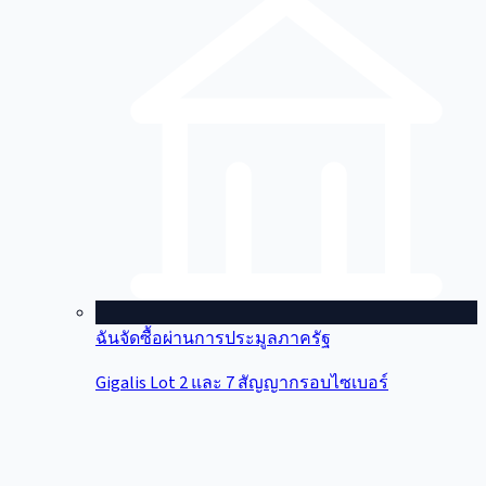
ฉันจัดซื้อผ่านการประมูลภาครัฐ
Gigalis Lot 2 และ 7 สัญญากรอบไซเบอร์