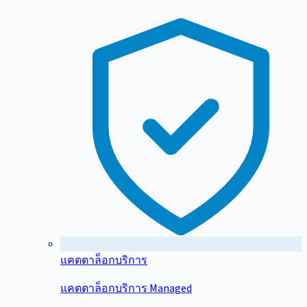
แคตตาล็อกบริการ
แคตตาล็อกบริการ Managed