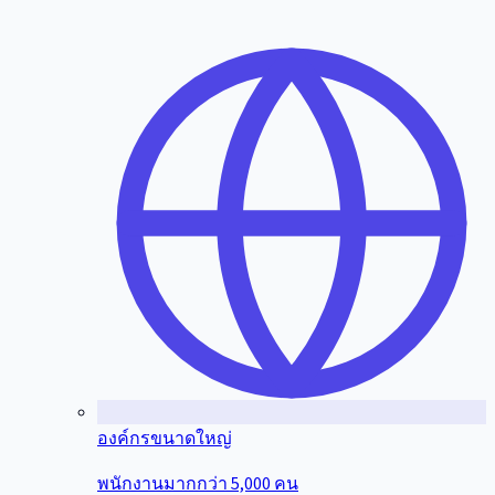
องค์กรขนาดใหญ่
พนักงานมากกว่า 5,000 คน