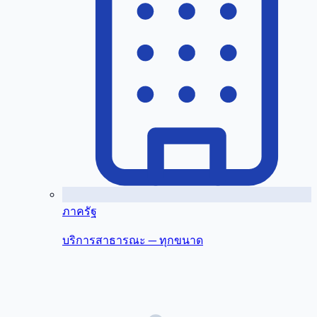
ภาครัฐ
บริการสาธารณะ — ทุกขนาด