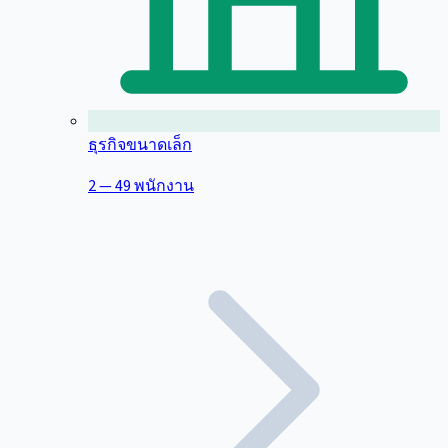
ธุรกิจขนาดเล็ก
2 — 49 พนักงาน