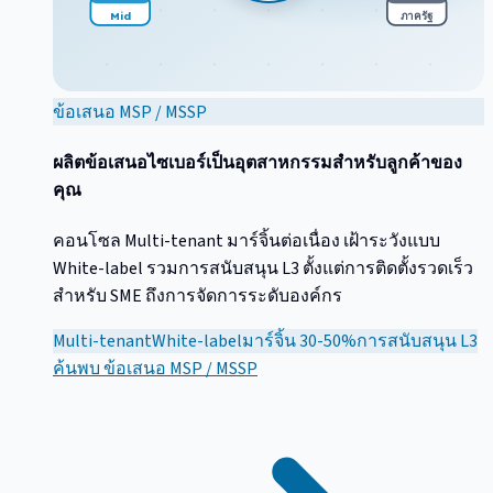
Mid
ภาครัฐ
ข้อเสนอ MSP / MSSP
ผลิตข้อเสนอไซเบอร์เป็นอุตสาหกรรมสำหรับลูกค้าของ
คุณ
คอนโซล Multi-tenant มาร์จิ้นต่อเนื่อง เฝ้าระวังแบบ
White-label รวมการสนับสนุน L3 ตั้งแต่การติดตั้งรวดเร็ว
สำหรับ SME ถึงการจัดการระดับองค์กร
Multi-tenant
White-label
มาร์จิ้น 30-50%
การสนับสนุน L3
ค้นพบ
ข้อเสนอ MSP / MSSP