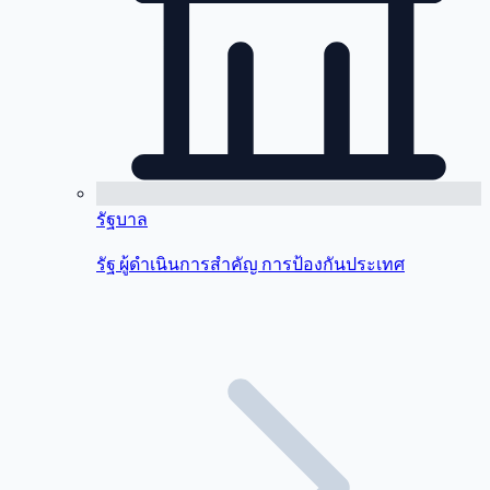
รัฐบาล
รัฐ ผู้ดำเนินการสำคัญ การป้องกันประเทศ