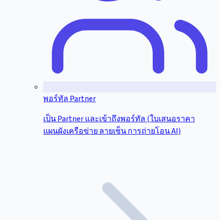
พอร์ทัล Partner
เป็น Partner และเข้าถึงพอร์ทัล (ใบเสนอราคา
แผนผังเครือข่าย ลายเซ็น การถ่ายโอน AI)