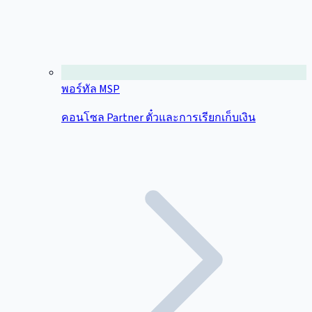
พอร์ทัล MSP
คอนโซล Partner ตั๋วและการเรียกเก็บเงิน