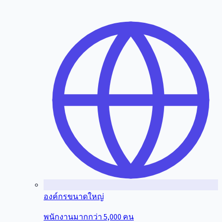
องค์กรขนาดใหญ่
พนักงานมากกว่า 5,000 คน