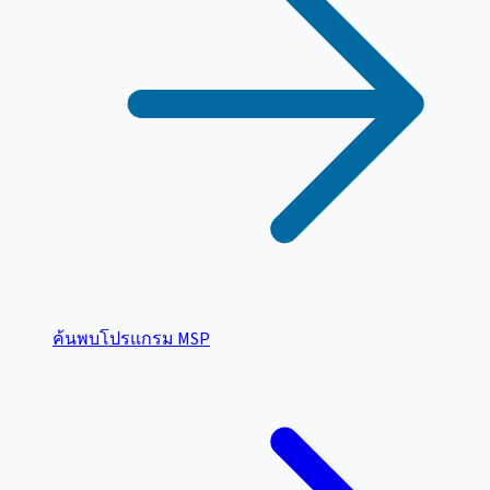
ค้นพบโปรแกรม MSP