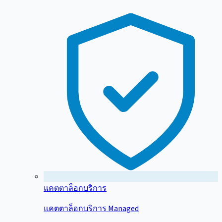
แคตตาล็อกบริการ
แคตตาล็อกบริการ Managed