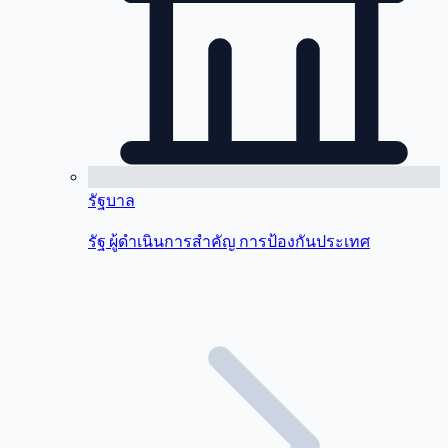
รัฐบาล
รัฐ ผู้ดำเนินการสำคัญ การป้องกันประเทศ