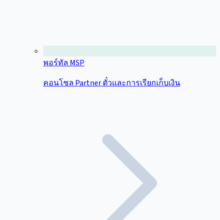
พอร์ทัล MSP
คอนโซล Partner ตั๋วและการเรียกเก็บเงิน