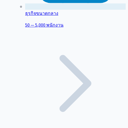
ธุรกิจขนาดกลาง
50 — 5,000 พนักงาน