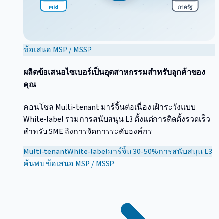
Mid
ภาครัฐ
ข้อเสนอ MSP / MSSP
ผลิตข้อเสนอไซเบอร์เป็นอุตสาหกรรมสำหรับลูกค้าของ
คุณ
คอนโซล Multi-tenant มาร์จิ้นต่อเนื่อง เฝ้าระวังแบบ
White-label รวมการสนับสนุน L3 ตั้งแต่การติดตั้งรวดเร็ว
สำหรับ SME ถึงการจัดการระดับองค์กร
Multi-tenant
White-label
มาร์จิ้น 30-50%
การสนับสนุน L3
ค้นพบ
ข้อเสนอ MSP / MSSP