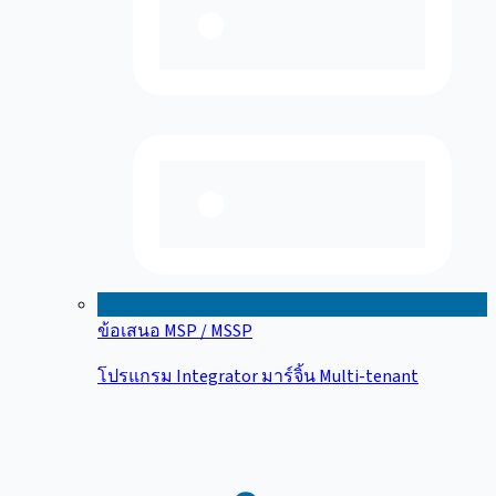
ข้อเสนอ MSP / MSSP
โปรแกรม Integrator มาร์จิ้น Multi-tenant