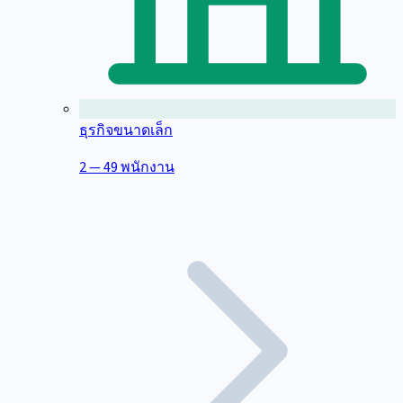
ธุรกิจขนาดเล็ก
2 — 49 พนักงาน