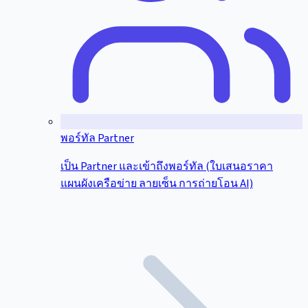
พอร์ทัล Partner
เป็น Partner และเข้าถึงพอร์ทัล (ใบเสนอราคา
แผนผังเครือข่าย ลายเซ็น การถ่ายโอน AI)