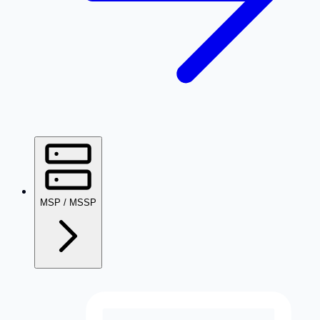
MSP / MSSP