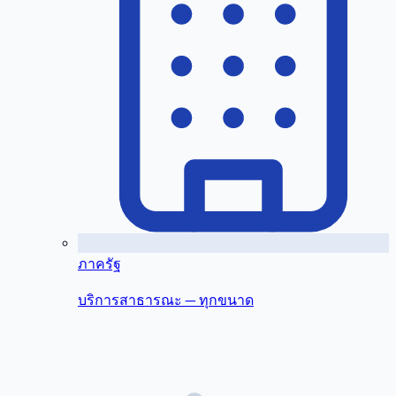
ภาครัฐ
บริการสาธารณะ — ทุกขนาด