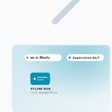
Wi-Fi ที่ป้องกัน
Supervision 24/7
SYLINK BOX
5 นาที · พร้อมเสียบใช้งาน