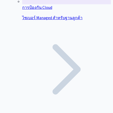
การป้องกัน Cloud
ไซเบอร์ Managed สำหรับฐานลูกค้า