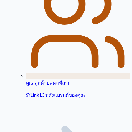
ดูแลลูกค้าบุคคลที่สาม
SYLink L3 หลังแบรนด์ของคุณ