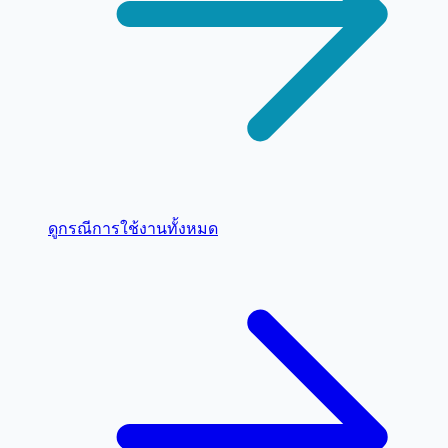
ดูกรณีการใช้งานทั้งหมด