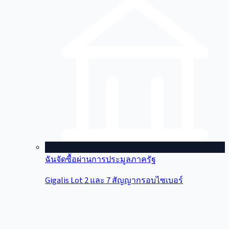
ฉันจัดซื้อผ่านการประมูลภาครัฐ
Gigalis Lot 2 และ 7 สัญญากรอบไซเบอร์