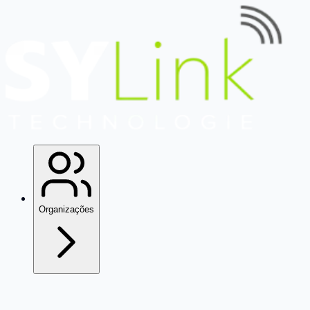
Organizações