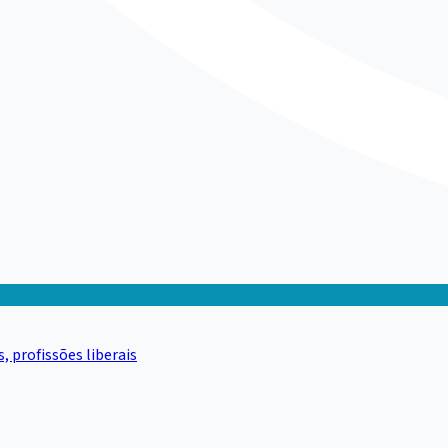
 profissões liberais