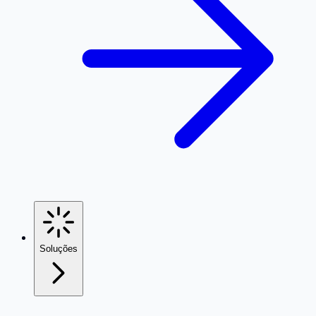
Soluções