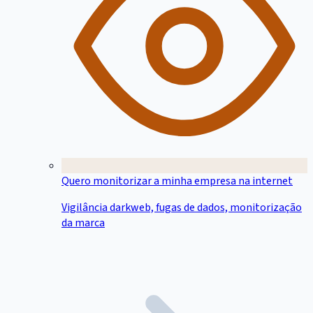
Quero monitorizar a minha empresa na internet
Vigilância darkweb, fugas de dados, monitorização
da marca