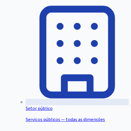
Setor público
Serviços públicos — todas as dimensões