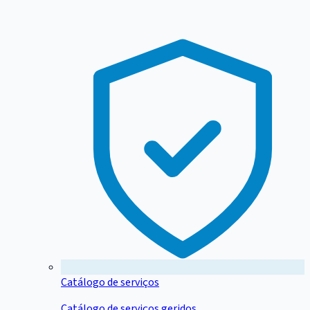
Catálogo de serviços
Catálogo de serviços geridos