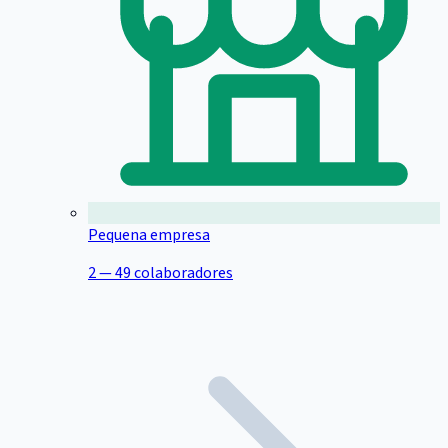
Pequena empresa
2 — 49 colaboradores