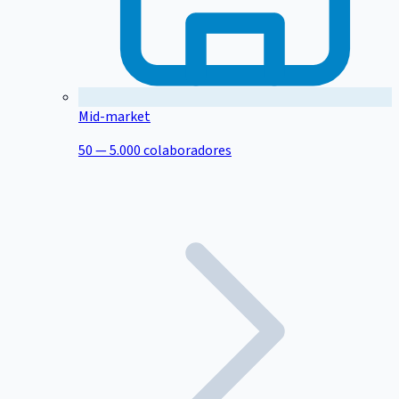
Mid-market
50 — 5.000 colaboradores