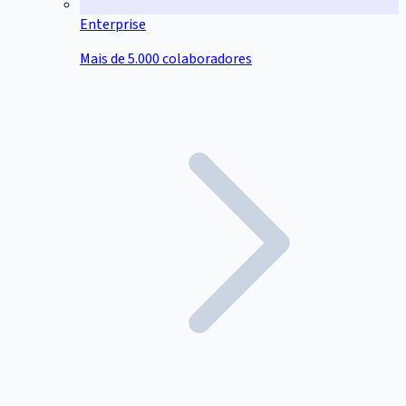
Enterprise
Mais de 5.000 colaboradores