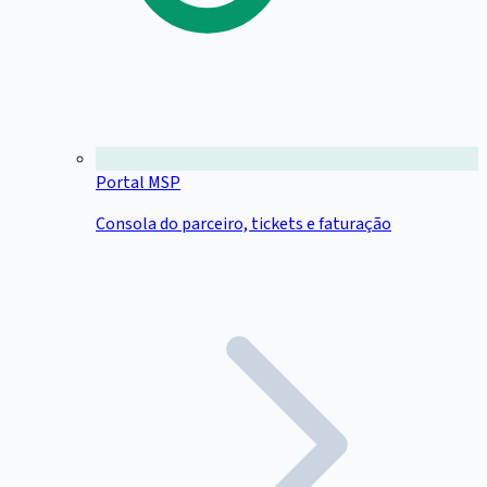
Portal MSP
Consola do parceiro, tickets e faturação