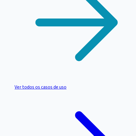
Ver todos os casos de uso