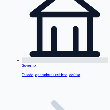
Governo
Estado, operadores críticos, defesa