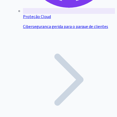
Proteção Cloud
Cibersegurança gerida para o parque de clientes