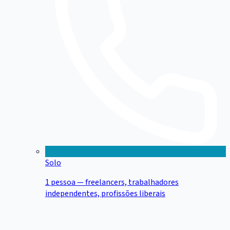
Solo
1 pessoa — freelancers, trabalhadores
independentes, profissões liberais