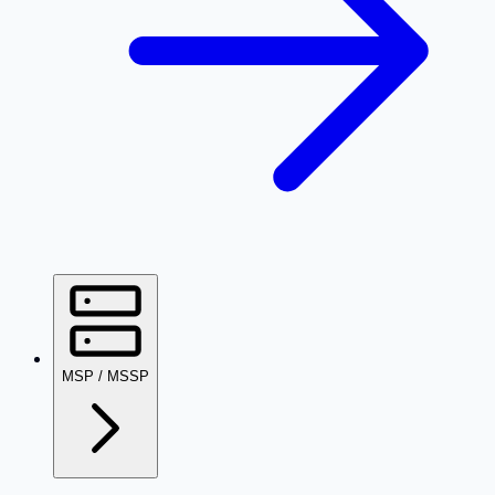
MSP / MSSP