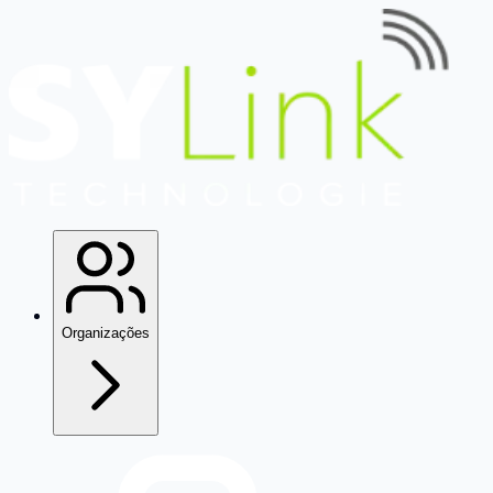
Organizações