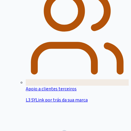
Apoio a clientes terceiros
L3 SYLink por trás da sua marca