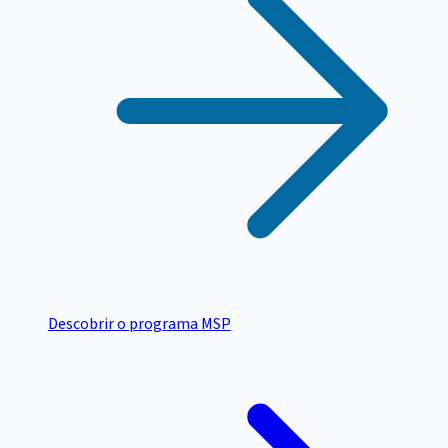
Descobrir o programa MSP