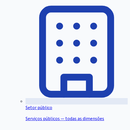
Setor público
Serviços públicos — todas as dimensões