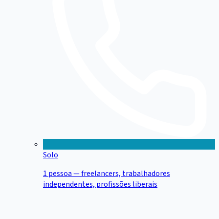
Solo
1 pessoa — freelancers, trabalhadores
independentes, profissões liberais