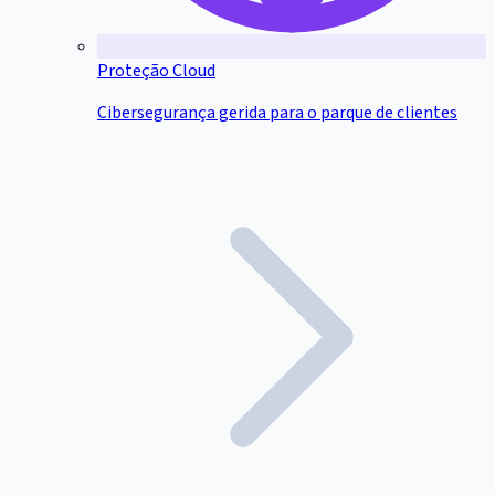
Proteção Cloud
Cibersegurança gerida para o parque de clientes