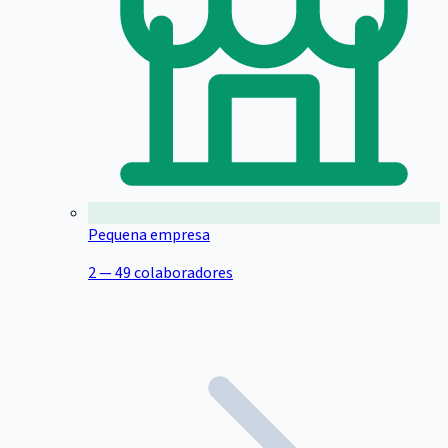
Pequena empresa
2 — 49 colaboradores