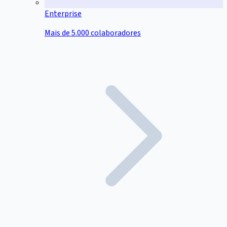
Enterprise
Mais de 5.000 colaboradores