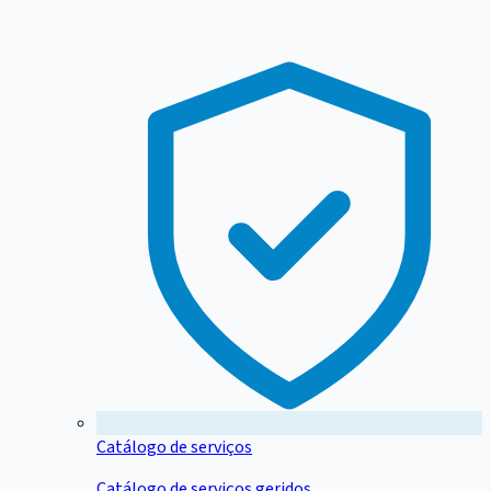
Catálogo de serviços
Catálogo de serviços geridos