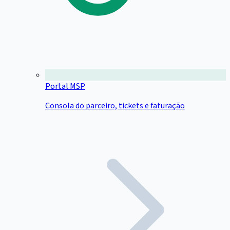
Portal MSP
Consola do parceiro, tickets e faturação