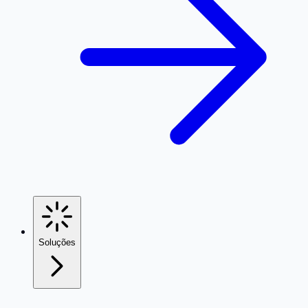
Soluções