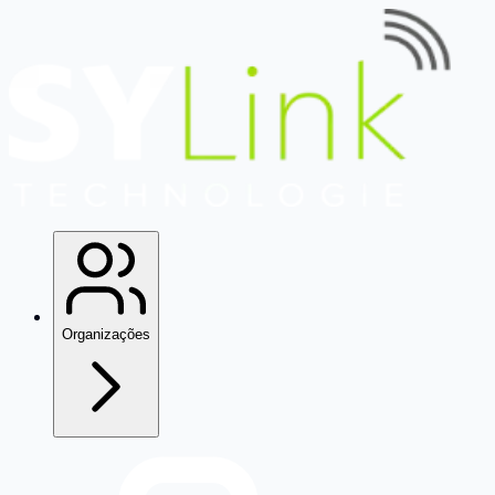
Organizações