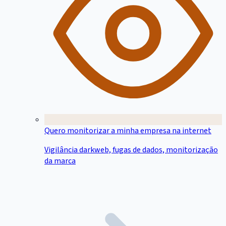
Quero monitorizar a minha empresa na internet
Vigilância darkweb, fugas de dados, monitorização
da marca