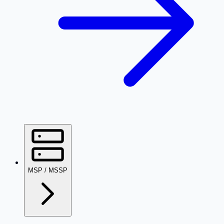
MSP / MSSP