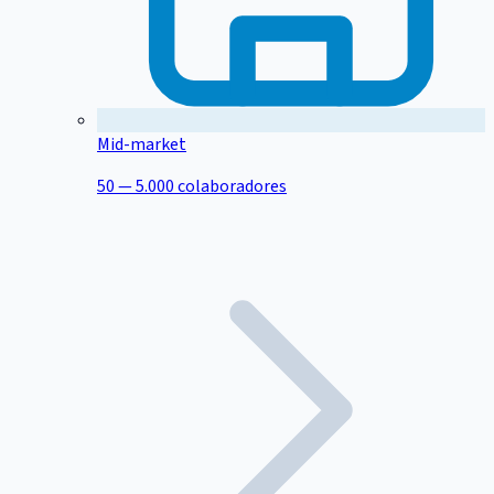
Mid-market
50 — 5.000 colaboradores