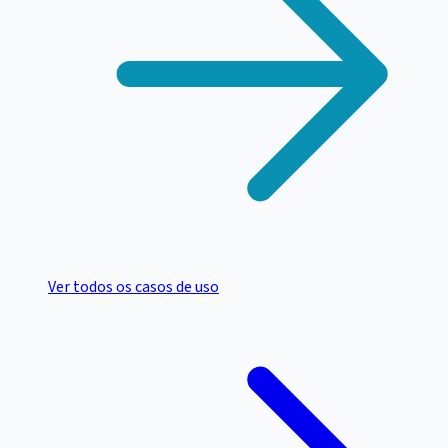
Ver todos os casos de uso