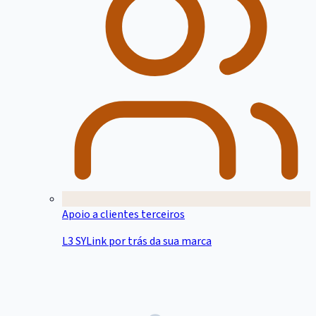
Apoio a clientes terceiros
L3 SYLink por trás da sua marca