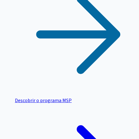
Descobrir o programa MSP