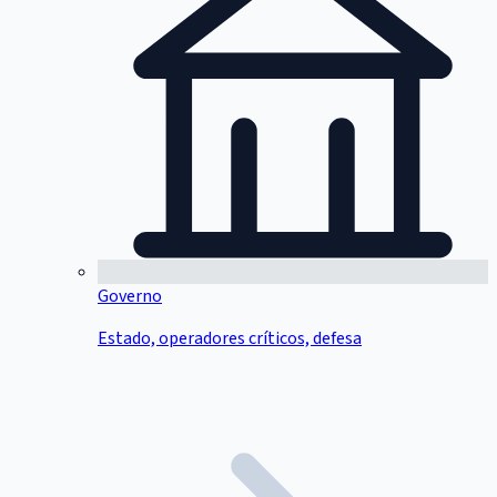
Governo
Estado, operadores críticos, defesa