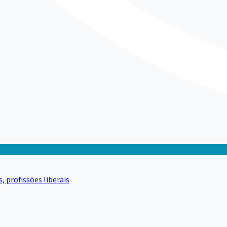
 profissões liberais