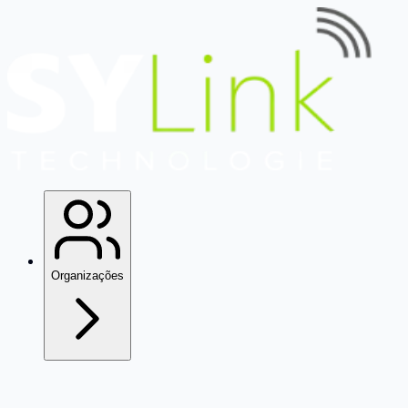
Organizações