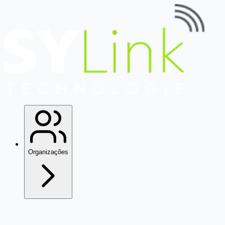
Organizações