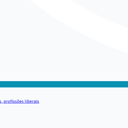
 profissões liberais