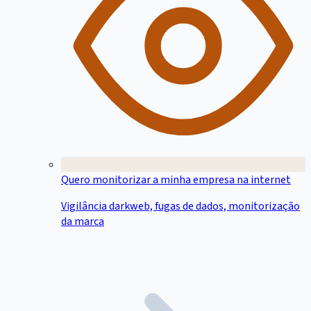
Quero monitorizar a minha empresa na internet
Vigilância darkweb, fugas de dados, monitorização
da marca