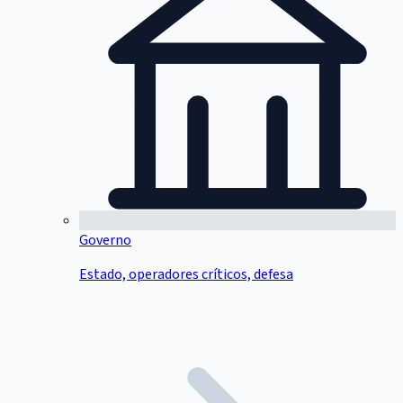
Governo
Estado, operadores críticos, defesa