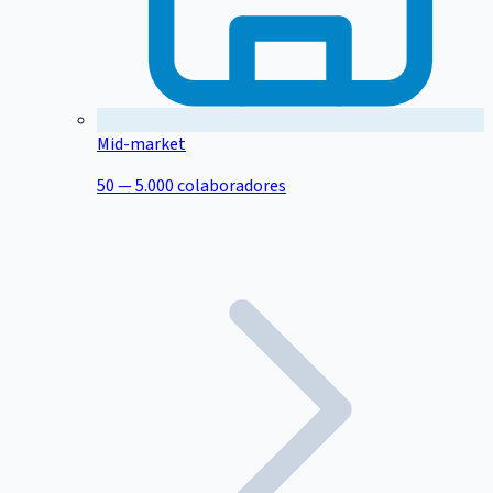
Mid-market
50 — 5.000 colaboradores