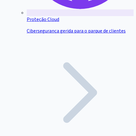
Proteção Cloud
Cibersegurança gerida para o parque de clientes