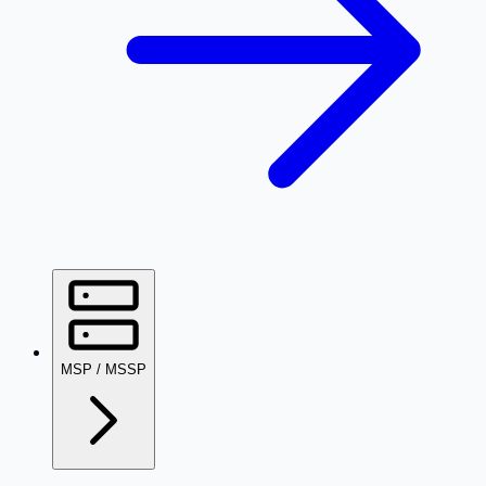
MSP / MSSP