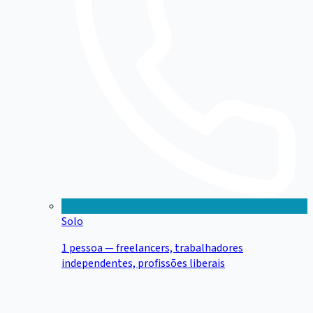
Solo
1 pessoa — freelancers, trabalhadores
independentes, profissões liberais