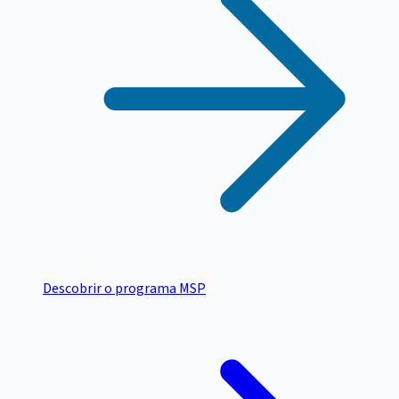
Descobrir o programa MSP