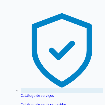
Catálogo de serviços
Catálogo de serviços geridos