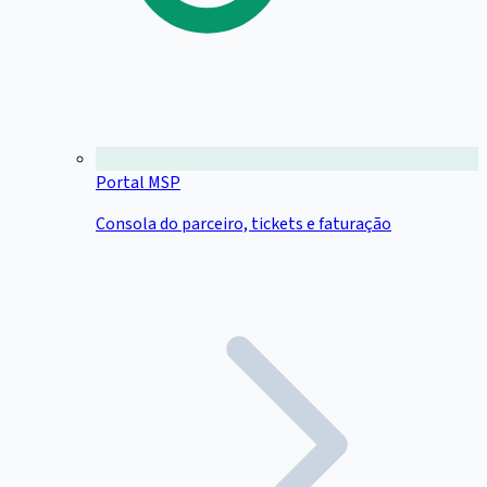
Portal MSP
Consola do parceiro, tickets e faturação