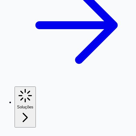
Soluções