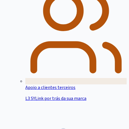
Apoio a clientes terceiros
L3 SYLink por trás da sua marca