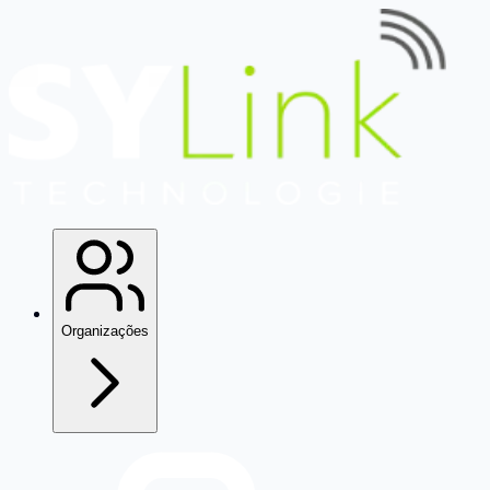
Organizações