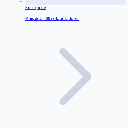
Enterprise
Mais de 5.000 colaboradores