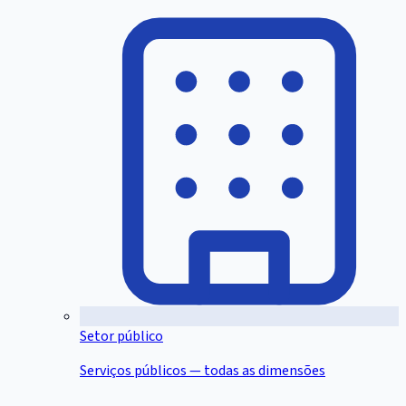
Setor público
Serviços públicos — todas as dimensões