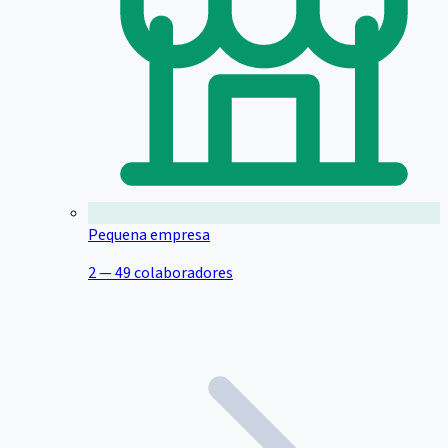
Pequena empresa
2 — 49 colaboradores