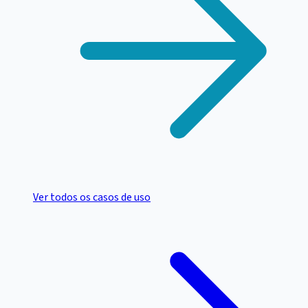
Ver todos os casos de uso