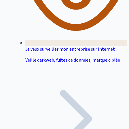
Je veux surveiller mon entreprise sur Internet
Veille darkweb, fuites de données, marque ciblée