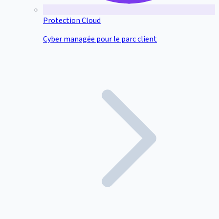
Protection Cloud
Cyber managée pour le parc client