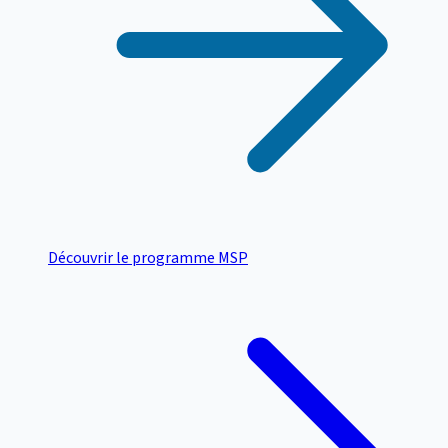
Découvrir le programme MSP