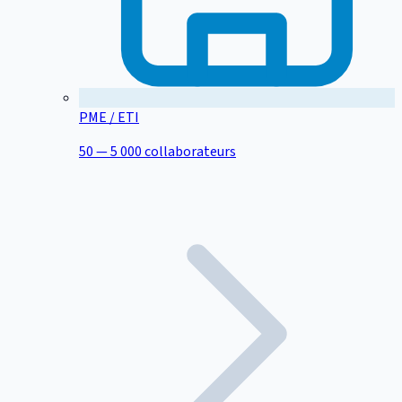
PME / ETI
50 — 5 000 collaborateurs