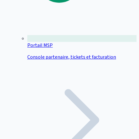
Portail MSP
Console partenaire, tickets et facturation