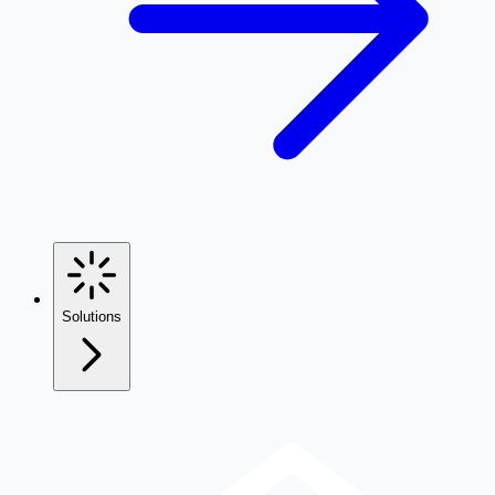
Solutions