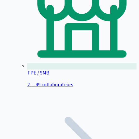
TPE / SMB
2 — 49 collaborateurs