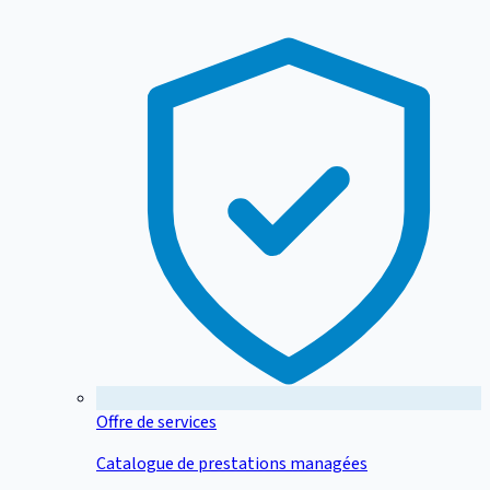
Offre de services
Catalogue de prestations managées