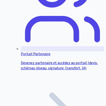
Portail Partenaire
Devenez partenaire et accédez au portail (devis,
schémas réseau, signature, transfert, IA)