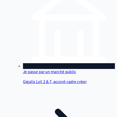
Je passe par un marché public
Gigalis Lot 2 & 7, accord-cadre cyber