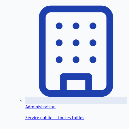
Administration
Service public — toutes tailles