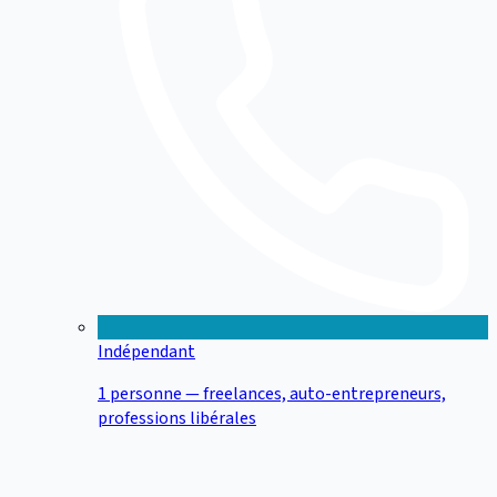
Indépendant
1 personne — freelances, auto-entrepreneurs,
professions libérales