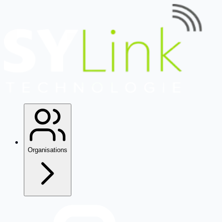
Organisations