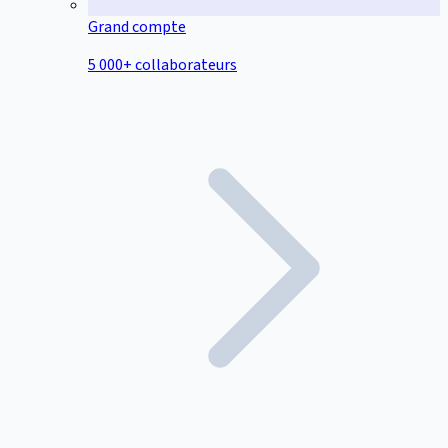
Grand compte
5 000+ collaborateurs