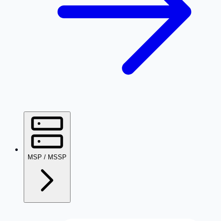
MSP / MSSP