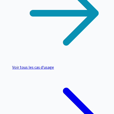
Voir tous les cas d'usage