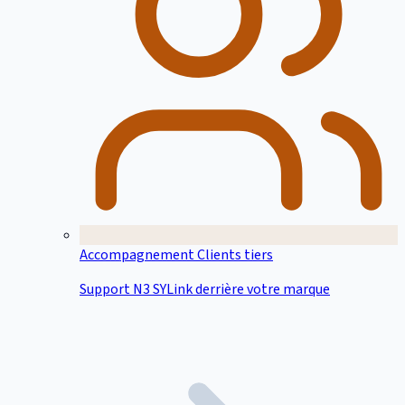
Accompagnement Clients tiers
Support N3 SYLink derrière votre marque