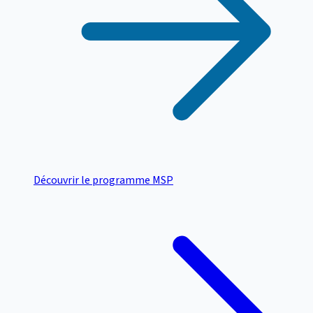
Découvrir le programme MSP