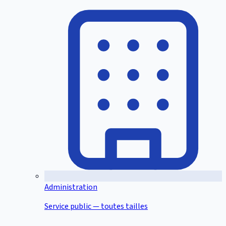
Administration
Service public — toutes tailles