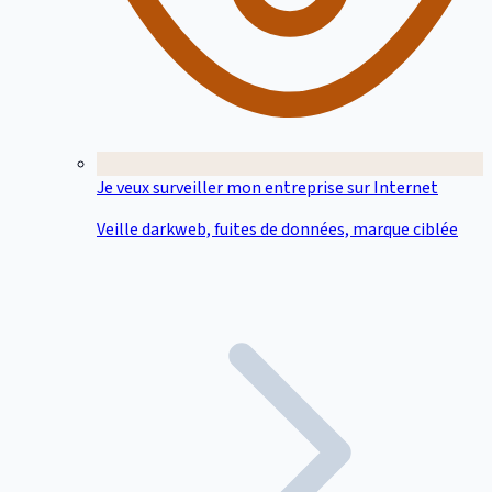
Je veux surveiller mon entreprise sur Internet
Veille darkweb, fuites de données, marque ciblée