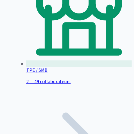
TPE / SMB
2 — 49 collaborateurs