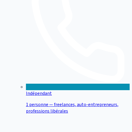
Indépendant
1 personne — freelances, auto-entrepreneurs,
professions libérales