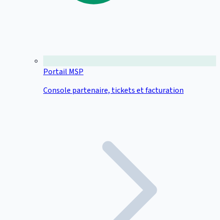
Portail MSP
Console partenaire, tickets et facturation