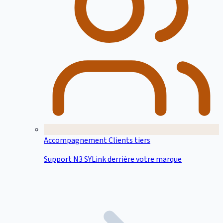
Accompagnement Clients tiers
Support N3 SYLink derrière votre marque