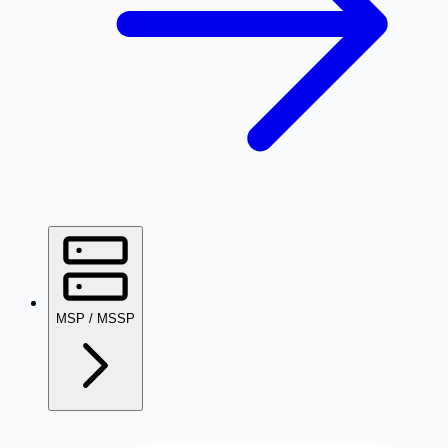
MSP / MSSP