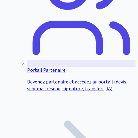
Portail Partenaire
Devenez partenaire et accédez au portail (devis,
schémas réseau, signature, transfert, IA)