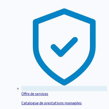
Offre de services
Catalogue de prestations managées