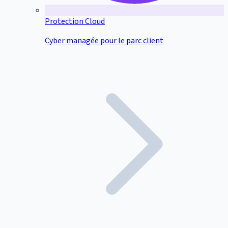
Protection Cloud
Cyber managée pour le parc client