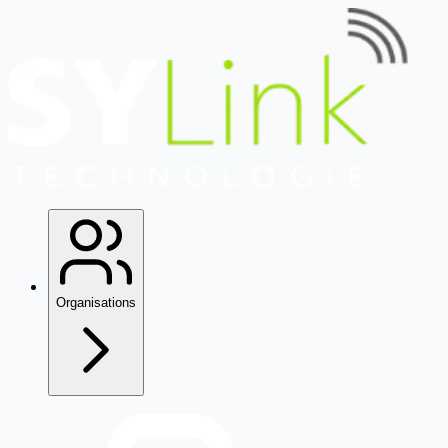
Organisations