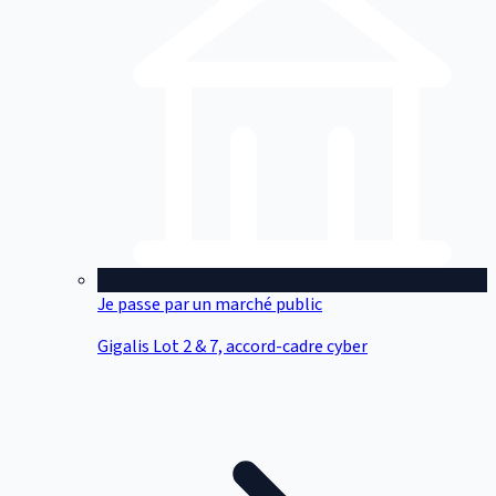
Je passe par un marché public
Gigalis Lot 2 & 7, accord-cadre cyber