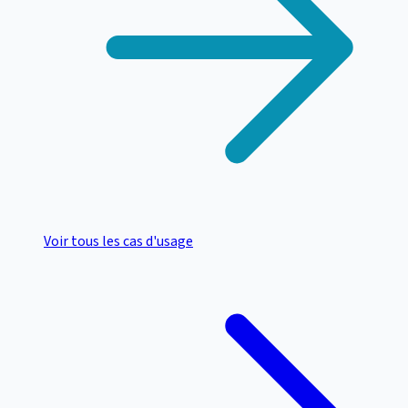
Voir tous les cas d'usage