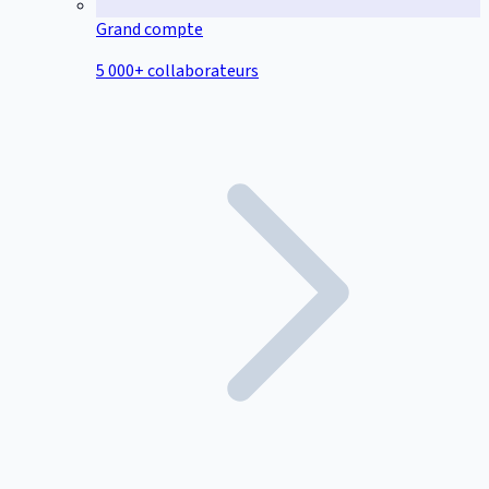
Grand compte
5 000+ collaborateurs