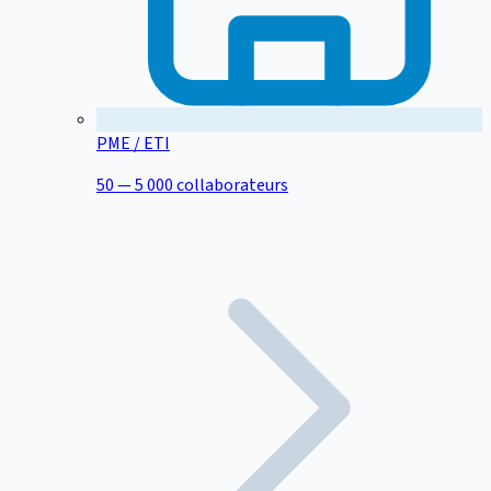
PME / ETI
50 — 5 000 collaborateurs