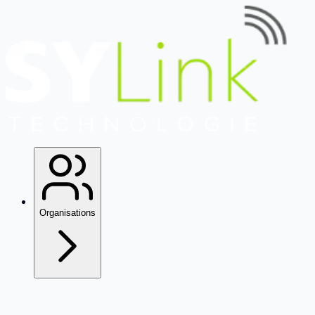
Organisations