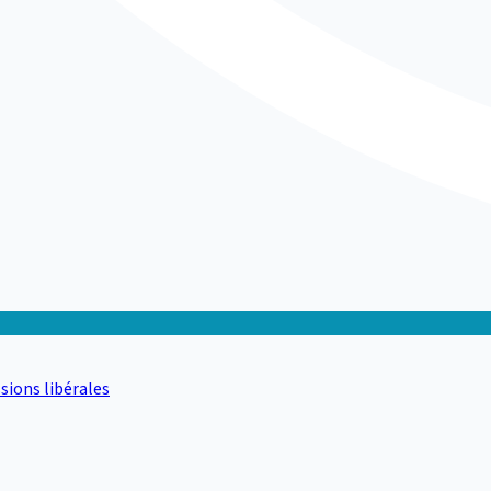
sions libérales